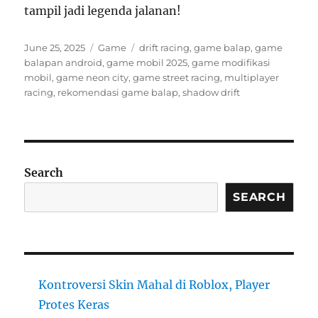
tampil jadi legenda jalanan!
Posted
Categories
Tags
June 25, 2025
Game
drift racing
,
game balap
,
game
on
balapan android
,
game mobil 2025
,
game modifikasi
mobil
,
game neon city
,
game street racing
,
multiplayer
racing
,
rekomendasi game balap
,
shadow drift
Search
SEARCH
Kontroversi Skin Mahal di Roblox, Player
Protes Keras