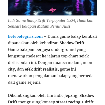
Jadi Game Balap Drift Terpopuler 2025, Hadirkan
Sensasi Balapan Malam Penuh Aksi
Betebetegiris.com
– Dunia game balap kembali
dipanaskan oleh kehadiran
Shadow Drift
.
Game balapan bergaya underground yang
langsung melesat ke jajaran top chart sejak
dirilis bulan ini. Dengan nuansa malam, neon
city, dan efek drift realistis, game ini
menawarkan pengalaman balap yang berbeda
dari game sejenis.
Dikembangkan oleh tim indie Jepang,
Shadow
Drift
mengusung konsep
street racing + drift