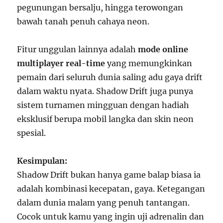
pegunungan bersalju, hingga terowongan
bawah tanah penuh cahaya neon.
Fitur unggulan lainnya adalah
mode online
multiplayer real-time
yang memungkinkan
pemain dari seluruh dunia saling adu gaya drift
dalam waktu nyata. Shadow Drift juga punya
sistem turnamen mingguan dengan hadiah
eksklusif berupa mobil langka dan skin neon
spesial.
Kesimpulan:
Shadow Drift bukan hanya game balap biasa ia
adalah kombinasi kecepatan, gaya. Ketegangan
dalam dunia malam yang penuh tantangan.
Cocok untuk kamu yang ingin uji adrenalin dan