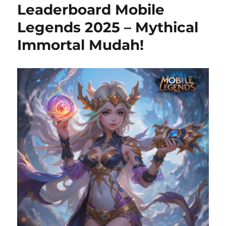
Leaderboard Mobile
Legends 2025 – Mythical
Immortal Mudah!