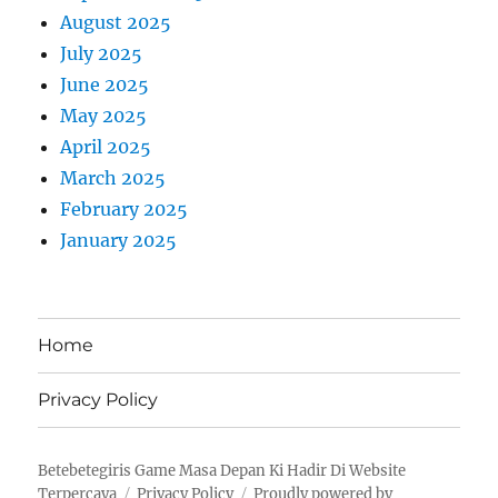
August 2025
July 2025
June 2025
May 2025
April 2025
March 2025
February 2025
January 2025
Home
Privacy Policy
Betebetegiris Game Masa Depan Ki Hadir Di Website
Terpercaya
Privacy Policy
Proudly powered by