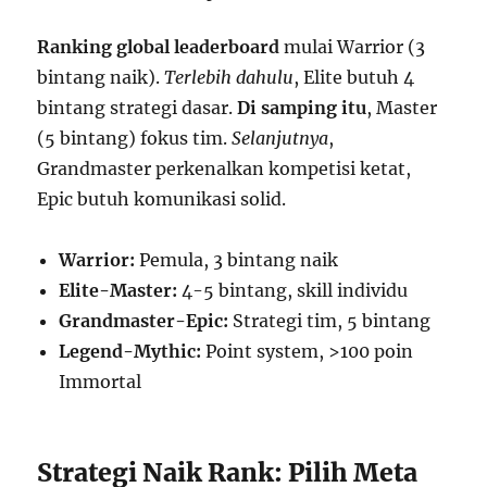
Ranking global leaderboard
mulai Warrior (3
bintang naik).
Terlebih dahulu
, Elite butuh 4
bintang strategi dasar.
Di samping itu
, Master
(5 bintang) fokus tim.
Selanjutnya
,
Grandmaster perkenalkan kompetisi ketat,
Epic butuh komunikasi solid.
Warrior:
Pemula, 3 bintang naik
Elite-Master:
4-5 bintang, skill individu
Grandmaster-Epic:
Strategi tim, 5 bintang
Legend-Mythic:
Point system, >100 poin
Immortal
Strategi Naik Rank: Pilih Meta