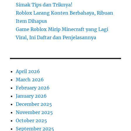
Simak Tips dan Triknya!
Roblox Larang Konten Berbahaya, Ribuan
Item Dihapus
Game Roblox Mirip Minecraft yang Lagi
Viral, Ini Daftar dan Penjelasannya
April 2026
March 2026
February 2026
January 2026
December 2025
November 2025
October 2025
September 2025