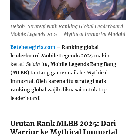
Heboh! Strategi Naik Ranking Global Leaderboard
Mobile Legends 2025 – Mythical Immortal Mudah!
Betebetegiris.com
– Ranking global
leaderboard Mobile Legends
2025 makin
ketat!
Selain itu
,
Mobile Legends Bang Bang
(MLBB)
tantang gamer naik ke Mythical
Immortal.
Oleh karena itu
strategi naik
ranking global
wajib dikuasai untuk top
leaderboard!
Urutan Rank MLBB 2025: Dari
Warrior ke Mythical Immortal