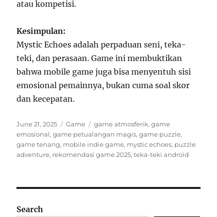
atau kompetisi.
Kesimpulan:
Mystic Echoes adalah perpaduan seni, teka-
teki, dan perasaan. Game ini membuktikan
bahwa mobile game juga bisa menyentuh sisi
emosional pemainnya, bukan cuma soal skor
dan kecepatan.
Posted
Categories
Tags
June 21, 2025
Game
game atmosferik
,
game
on
emosional
,
game petualangan magis
,
game puzzle
,
game tenang
,
mobile indie game
,
mystic echoes
,
puzzle
adventure
,
rekomendasi game 2025
,
teka-teki android
Search