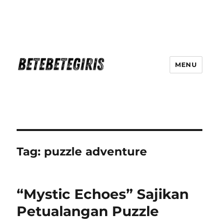
MENU
Betebetegiris Game Masa Depan
Ki Hadir Di Website Terpercaya
Tag:
puzzle adventure
“Mystic Echoes” Sajikan
Petualangan Puzzle