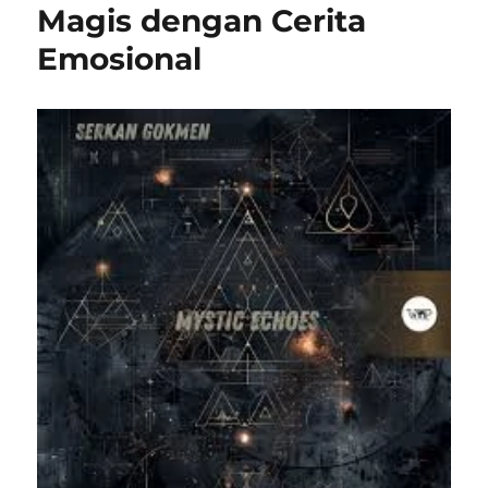
Magis dengan Cerita
Emosional