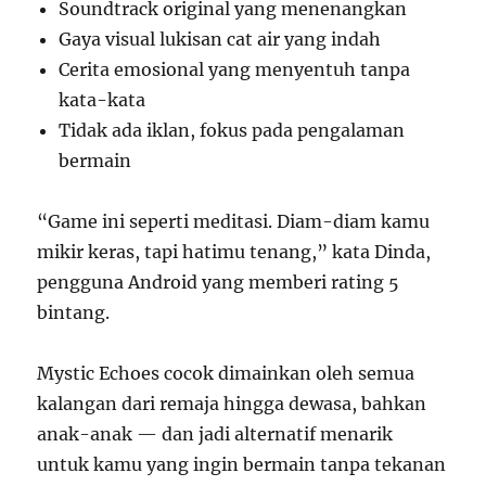
Soundtrack original yang menenangkan
Gaya visual lukisan cat air yang indah
Cerita emosional yang menyentuh tanpa
kata-kata
Tidak ada iklan, fokus pada pengalaman
bermain
“Game ini seperti meditasi. Diam-diam kamu
mikir keras, tapi hatimu tenang,” kata Dinda,
pengguna Android yang memberi rating 5
bintang.
Mystic Echoes cocok dimainkan oleh semua
kalangan dari remaja hingga dewasa, bahkan
anak-anak — dan jadi alternatif menarik
untuk kamu yang ingin bermain tanpa tekanan