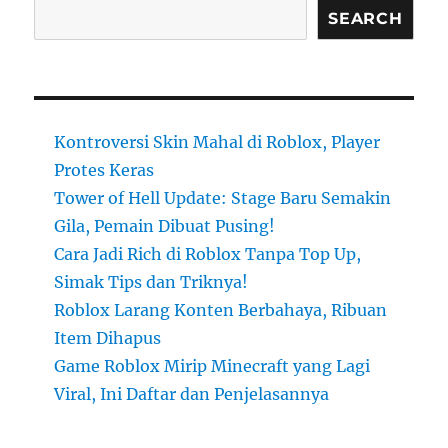
SEARCH
Kontroversi Skin Mahal di Roblox, Player
Protes Keras
Tower of Hell Update: Stage Baru Semakin
Gila, Pemain Dibuat Pusing!
Cara Jadi Rich di Roblox Tanpa Top Up,
Simak Tips dan Triknya!
Roblox Larang Konten Berbahaya, Ribuan
Item Dihapus
Game Roblox Mirip Minecraft yang Lagi
Viral, Ini Daftar dan Penjelasannya