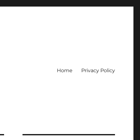
Home
Privacy Policy
erpercaya