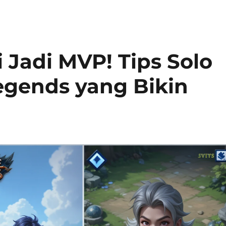
i Jadi MVP! Tips Solo
Legends yang Bikin