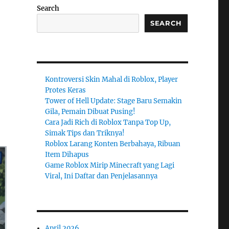
Search
SEARCH
Kontroversi Skin Mahal di Roblox, Player
Protes Keras
Tower of Hell Update: Stage Baru Semakin
Gila, Pemain Dibuat Pusing!
Cara Jadi Rich di Roblox Tanpa Top Up,
Simak Tips dan Triknya!
Roblox Larang Konten Berbahaya, Ribuan
Item Dihapus
Game Roblox Mirip Minecraft yang Lagi
Viral, Ini Daftar dan Penjelasannya
April 2026