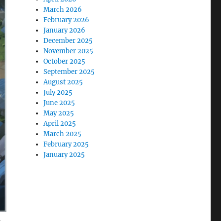
March 2026
February 2026
January 2026
December 2025
November 2025
October 2025
September 2025
August 2025
July 2025
June 2025
May 2025
April 2025
March 2025
February 2025
January 2025