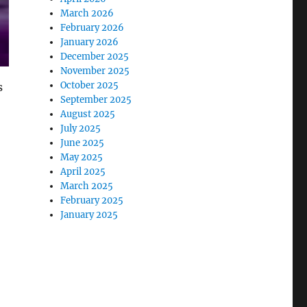
March 2026
February 2026
January 2026
December 2025
November 2025
October 2025
s
September 2025
August 2025
July 2025
June 2025
May 2025
April 2025
March 2025
February 2025
January 2025