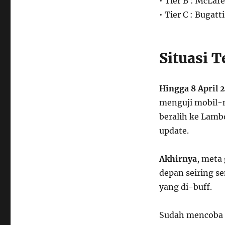
• Tier B : McLar
• Tier C : Bugat
Situasi T
Hingga 8 April 
menguji mobil-m
beralih ke Lambo
update.
Akhirnya
, meta
depan seiring 
yang di-buff.
Sudah mencoba m