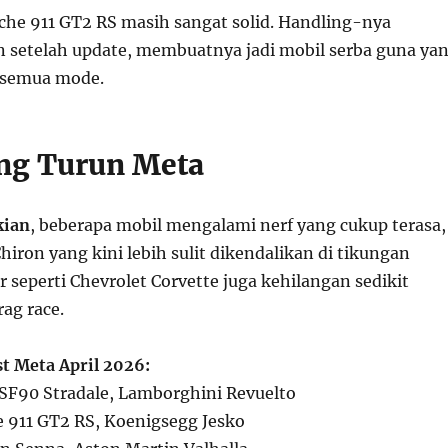
sche 911 GT2 RS masih sangat solid. Handling-nya
setelah update, membuatnya jadi mobil serba guna ya
 semua mode.
ng Turun Meta
kian
, beberapa mobil mengalami nerf yang cukup terasa,
Chiron yang kini lebih sulit dikendalikan di tikungan
r seperti Chevrolet Corvette juga kehilangan sedikit
ag race.
st Meta April 2026:
ri SF90 Stradale, Lamborghini Revuelto
he 911 GT2 RS, Koenigsegg Jesko