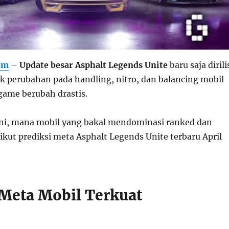
om
–
Update besar Asphalt Legends Unite
baru saja dirili
k perubahan pada handling, nitro, dan balancing mobil
ame berubah drastis.
ini, mana mobil yang bakal mendominasi ranked dan
ikut prediksi meta Asphalt Legends Unite terbaru April
 Meta Mobil Terkuat