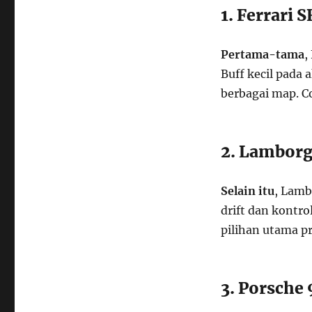
1. Ferrari 
Pertama-tama
,
Buff kecil pada
berbagai map. C
2. Lamborg
Selain itu
, Lamb
drift dan kontro
pilihan utama pr
3. Porsche