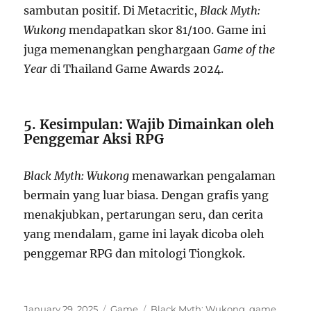
sambutan positif. Di Metacritic,
Black Myth:
Wukong
mendapatkan skor 81/100. Game ini
juga memenangkan penghargaan
Game of the
Year
di Thailand Game Awards 2024.
5. Kesimpulan: Wajib Dimainkan oleh
Penggemar Aksi RPG
Black Myth: Wukong
menawarkan pengalaman
bermain yang luar biasa. Dengan grafis yang
menakjubkan, pertarungan seru, dan cerita
yang mendalam, game ini layak dicoba oleh
penggemar RPG dan mitologi Tiongkok.
Posted
Categories
Tags
January 29, 2025
Game
Black Myth: Wukong
,
game