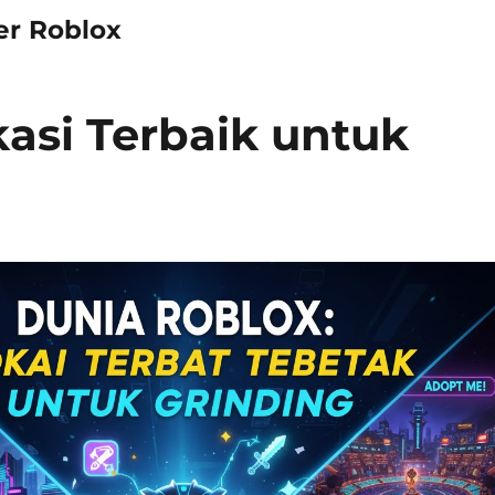
er Roblox
kasi Terbaik untuk