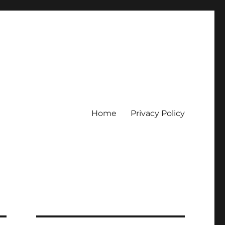
Home
Privacy Policy
erpercaya