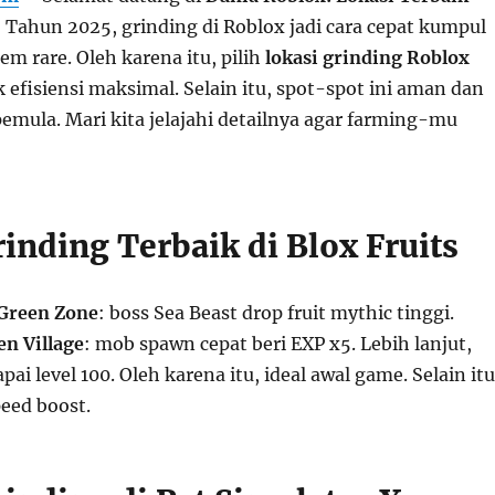
! Tahun 2025, grinding di Roblox jadi cara cepat kumpul
tem rare. Oleh karena itu, pilih
lokasi grinding Roblox
 efisiensi maksimal. Selain itu, spot-spot ini aman dan
emula. Mari kita jelajahi detailnya agar farming-mu
inding Terbaik di Blox Fruits
Green Zone
: boss Sea Beast drop fruit mythic tinggi.
en Village
: mob spawn cepat beri EXP x5. Lebih lanjut,
pai level 100. Oleh karena itu, ideal awal game. Selain itu
eed boost.