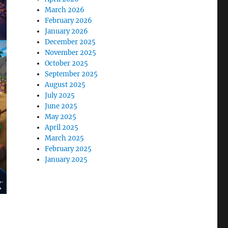
March 2026
February 2026
January 2026
December 2025
November 2025
October 2025
September 2025
August 2025
July 2025
June 2025
May 2025
April 2025
March 2025
February 2025
January 2025