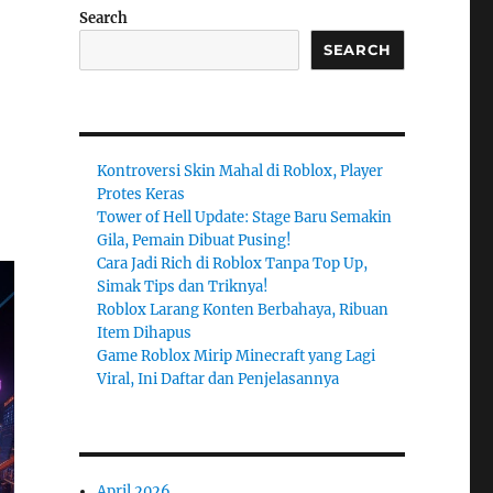
Search
SEARCH
Kontroversi Skin Mahal di Roblox, Player
Protes Keras
Tower of Hell Update: Stage Baru Semakin
Gila, Pemain Dibuat Pusing!
Cara Jadi Rich di Roblox Tanpa Top Up,
Simak Tips dan Triknya!
Roblox Larang Konten Berbahaya, Ribuan
Item Dihapus
Game Roblox Mirip Minecraft yang Lagi
Viral, Ini Daftar dan Penjelasannya
April 2026