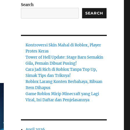
Search
SEARCH
Kontroversi Skin Mahal di Roblox, Player
Protes Keras
Tower of Hell Update: Stage Baru Semakin
Gila, Pemain Dibuat Pusing!
Cara Jadi Rich di Roblox Tanpa Top Up,
Simak Tips dan Triknya!
Roblox Larang Konten Berbahaya, Ribuan
Item Dihapus
Game Roblox Mirip Minecraft yang Lagi
Viral, Ini Daftar dan Penjelasannya
April 2026