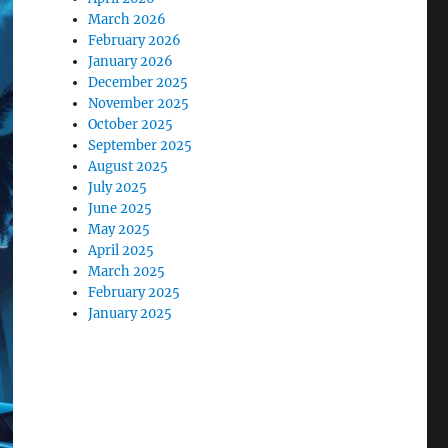
March 2026
February 2026
January 2026
December 2025
November 2025
October 2025
September 2025
August 2025
July 2025
June 2025
May 2025
April 2025
March 2025
February 2025
January 2025