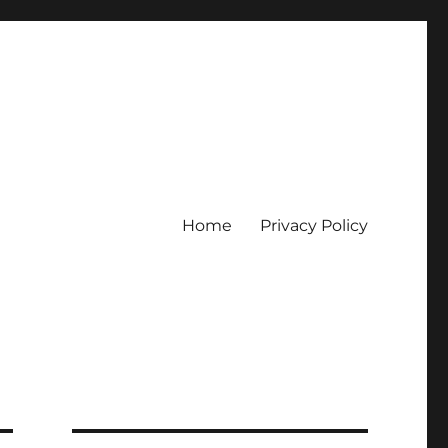
Home
Privacy Policy
erpercaya