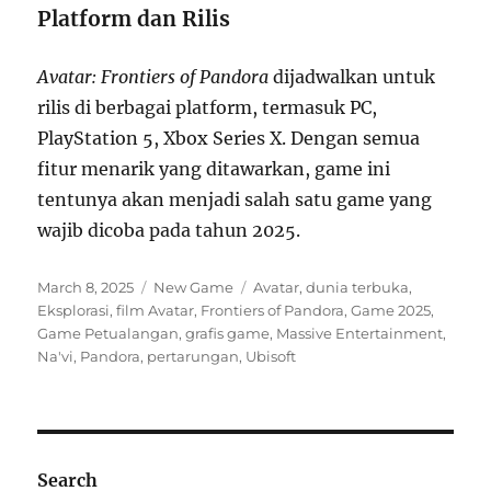
Platform dan Rilis
Avatar: Frontiers of Pandora
dijadwalkan untuk
rilis di berbagai platform, termasuk PC,
PlayStation 5, Xbox Series X. Dengan semua
fitur menarik yang ditawarkan, game ini
tentunya akan menjadi salah satu game yang
wajib dicoba pada tahun 2025.
Posted
Categories
Tags
March 8, 2025
New Game
Avatar
,
dunia terbuka
,
on
Eksplorasi
,
film Avatar
,
Frontiers of Pandora
,
Game 2025
,
Game Petualangan
,
grafis game
,
Massive Entertainment
,
Na'vi
,
Pandora
,
pertarungan
,
Ubisoft
Search