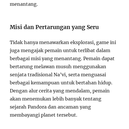
menantang.
Misi dan Pertarungan yang Seru
Tidak hanya menawarkan eksplorasi, game ini
juga mengajak pemain untuk terlibat dalam
berbagai misi yang menantang. Pemain dapat
bertarung melawan musuh menggunakan
senjata tradisional Na’vi, serta menguasai
berbagai kemampuan untuk bertahan hidup.
Dengan alur cerita yang mendalam, pemain
akan menemukan lebih banyak tentang
sejarah Pandora dan ancaman yang
membayangi planet tersebut.