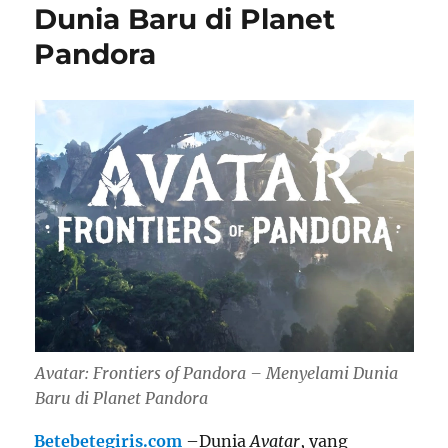
Dunia Baru di Planet
Pandora
Avatar: Frontiers of Pandora – Menyelami Dunia
Baru di Planet Pandora
Betebetegiris.com
–Dunia
Avatar
, yang