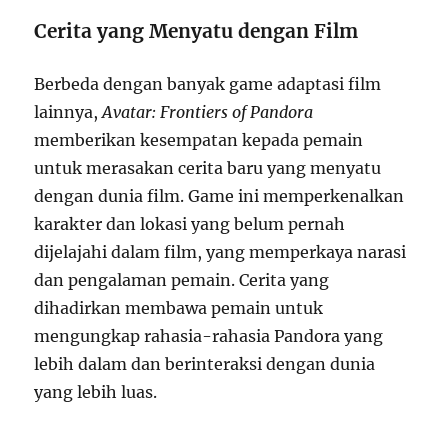
Cerita yang Menyatu dengan Film
Berbeda dengan banyak game adaptasi film
lainnya,
Avatar: Frontiers of Pandora
memberikan kesempatan kepada pemain
untuk merasakan cerita baru yang menyatu
dengan dunia film. Game ini memperkenalkan
karakter dan lokasi yang belum pernah
dijelajahi dalam film, yang memperkaya narasi
dan pengalaman pemain. Cerita yang
dihadirkan membawa pemain untuk
mengungkap rahasia-rahasia Pandora yang
lebih dalam dan berinteraksi dengan dunia
yang lebih luas.