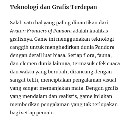
Teknologi dan Grafis Terdepan
Salah satu hal yang paling dinantikan dari
Avatar: Frontiers of Pandora
adalah kualitas
grafisnya. Game ini menggunakan teknologi
canggih untuk menghadirkan dunia Pandora
dengan detail luar biasa. Setiap flora, fauna,
dan elemen dunia lainnya, termasuk efek cuaca
dan waktu yang berubah, dirancang dengan
sangat teliti, menciptakan pengalaman visual
yang sangat memanjakan mata. Dengan grafis
yang mendalam dan realistis, game ini akan
memberikan pengalaman yang tak terlupakan
bagi setiap pemain.