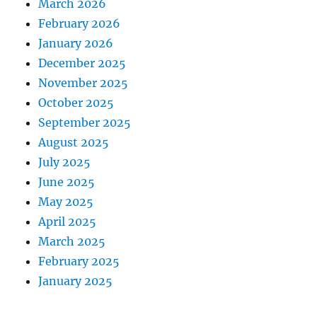
March 2026
February 2026
January 2026
December 2025
November 2025
October 2025
September 2025
August 2025
July 2025
June 2025
May 2025
April 2025
March 2025
February 2025
January 2025