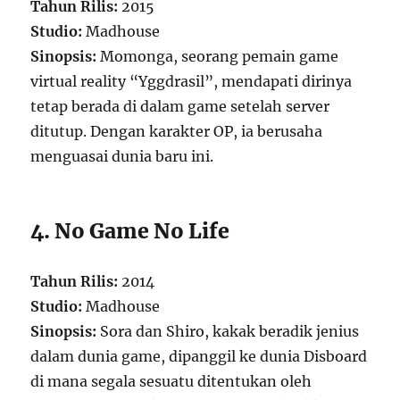
Tahun Rilis:
2015
Studio:
Madhouse
Sinopsis:
Momonga, seorang pemain game
virtual reality “Yggdrasil”, mendapati dirinya
tetap berada di dalam game setelah server
ditutup. Dengan karakter OP, ia berusaha
menguasai dunia baru ini.
4. No Game No Life
Tahun Rilis:
2014
Studio:
Madhouse
Sinopsis:
Sora dan Shiro, kakak beradik jenius
dalam dunia game, dipanggil ke dunia Disboard
di mana segala sesuatu ditentukan oleh