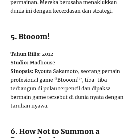
permainan. Mereka berusaha menaklukkan
dunia ini dengan kecerdasan dan strategi.
5. Btooom!
Tahun Rilis:
2012
Studio:
Madhouse
Sinopsis:
Ryouta Sakamoto, seorang pemain
profesional game “Btooom!”, tiba-tiba
terbangun di pulau terpencil dan dipaksa
bermain game tersebut di dunia nyata dengan
taruhan nyawa.
6. How Not to Summon a