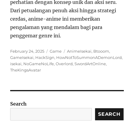
perhatian dengan konsep unik dan aksi seru.
Dari petualangan penuh aksi hingga strategi
cerdas, anime-anime ini memberikan
pengalaman yang mendalam bagi para
penggemar genre ini.
Posted
Categories
Tags
February 24, 2025
Game
AnimeIsekai
,
Btooom
,
on
GameIsekai
,
HackSign
,
HowNotToSummonADemonLord
,
isekai
,
NoGameNoLife
,
Overlord
,
SwordArtOnline
,
TheKingsAvatar
Search
SEARCH