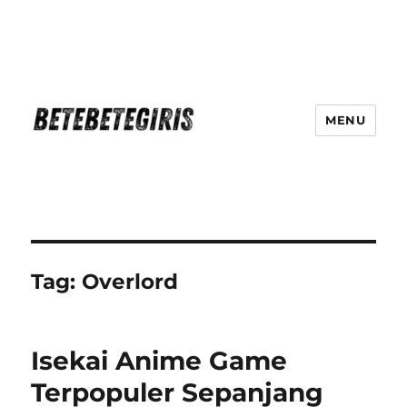
MENU
Betebetegiris Game Masa Depan
Ki Hadir Di Website Terpercaya
Tag:
Overlord
Isekai Anime Game
Terpopuler Sepanjang