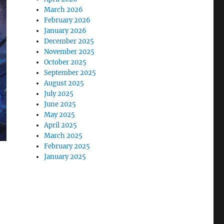
March 2026
February 2026
January 2026
December 2025
November 2025
October 2025
September 2025
August 2025
July 2025
June 2025
May 2025
April 2025
March 2025
February 2025
January 2025