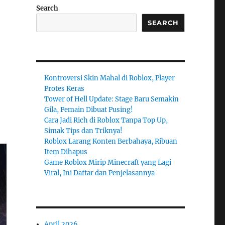
Search
SEARCH
Kontroversi Skin Mahal di Roblox, Player
Protes Keras
Tower of Hell Update: Stage Baru Semakin
Gila, Pemain Dibuat Pusing!
Cara Jadi Rich di Roblox Tanpa Top Up,
Simak Tips dan Triknya!
Roblox Larang Konten Berbahaya, Ribuan
Item Dihapus
Game Roblox Mirip Minecraft yang Lagi
Viral, Ini Daftar dan Penjelasannya
April 2026