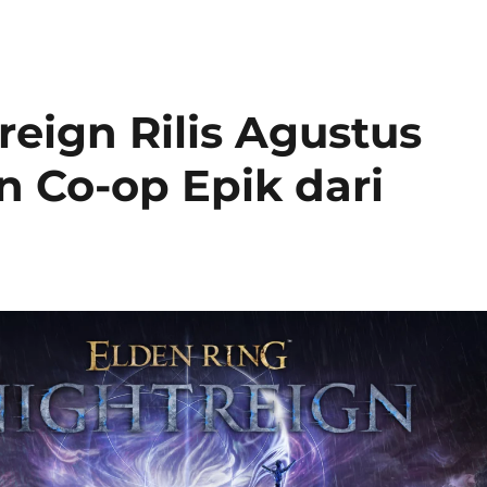
reign Rilis Agustus
n Co-op Epik dari