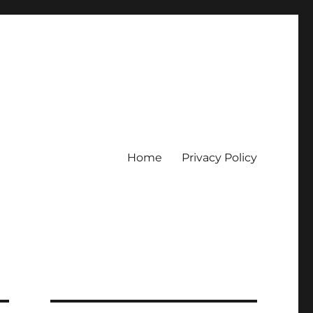
Home
Privacy Policy
erpercaya