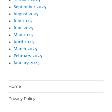
September 2025
August 2025
July 2025
June 2025
May 2025
April 2025
March 2025
February 2025
January 2025
Home
Privacy Policy