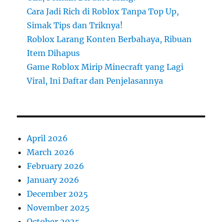
Cara Jadi Rich di Roblox Tanpa Top Up,
Simak Tips dan Triknya!
Roblox Larang Konten Berbahaya, Ribuan
Item Dihapus
Game Roblox Mirip Minecraft yang Lagi
Viral, Ini Daftar dan Penjelasannya
April 2026
March 2026
February 2026
January 2026
December 2025
November 2025
October 2025