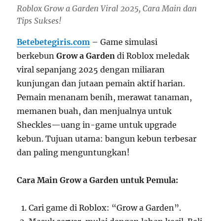
Roblox Grow a Garden Viral 2025, Cara Main dan
Tips Sukses!
Betebetegiris.com
– Game simulasi
berkebun
Grow a Garden
di Roblox meledak
viral sepanjang 2025 dengan miliaran
kunjungan dan jutaan pemain aktif harian.
Pemain menanam benih, merawat tanaman,
memanen buah, dan menjualnya untuk
Sheckles—uang in-game untuk upgrade
kebun. Tujuan utama: bangun kebun terbesar
dan paling menguntungkan!
Cara Main Grow a Garden untuk Pemula:
Cari game di Roblox: “Grow a Garden”.