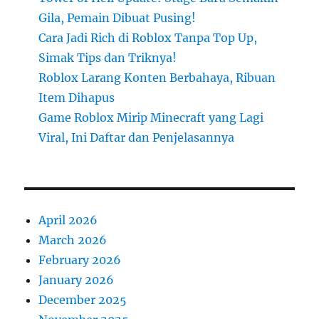
Gila, Pemain Dibuat Pusing!
Cara Jadi Rich di Roblox Tanpa Top Up,
Simak Tips dan Triknya!
Roblox Larang Konten Berbahaya, Ribuan
Item Dihapus
Game Roblox Mirip Minecraft yang Lagi
Viral, Ini Daftar dan Penjelasannya
April 2026
March 2026
February 2026
January 2026
December 2025