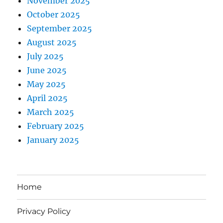
November 2025
October 2025
September 2025
August 2025
July 2025
June 2025
May 2025
April 2025
March 2025
February 2025
January 2025
Home
Privacy Policy