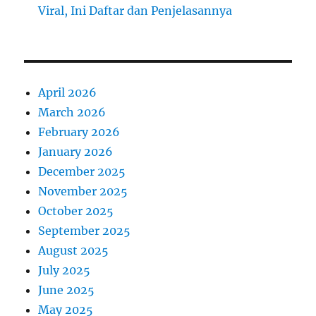
Viral, Ini Daftar dan Penjelasannya
April 2026
March 2026
February 2026
January 2026
December 2025
November 2025
October 2025
September 2025
August 2025
July 2025
June 2025
May 2025