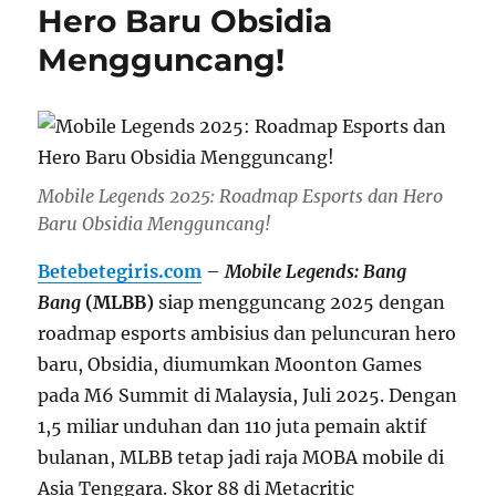
Hero Baru Obsidia
Mengguncang!
Mobile Legends 2025: Roadmap Esports dan Hero
Baru Obsidia Mengguncang!
Betebetegiris.com
–
Mobile Legends: Bang
Bang
(MLBB)
siap mengguncang 2025 dengan
roadmap esports ambisius dan peluncuran hero
baru, Obsidia, diumumkan Moonton Games
pada M6 Summit di Malaysia, Juli 2025. Dengan
1,5 miliar unduhan dan 110 juta pemain aktif
bulanan, MLBB tetap jadi raja MOBA mobile di
Asia Tenggara. Skor 88 di Metacritic