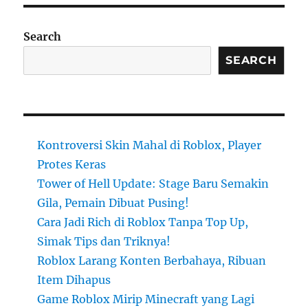
Search
SEARCH
Kontroversi Skin Mahal di Roblox, Player
Protes Keras
Tower of Hell Update: Stage Baru Semakin
Gila, Pemain Dibuat Pusing!
Cara Jadi Rich di Roblox Tanpa Top Up,
Simak Tips dan Triknya!
Roblox Larang Konten Berbahaya, Ribuan
Item Dihapus
Game Roblox Mirip Minecraft yang Lagi