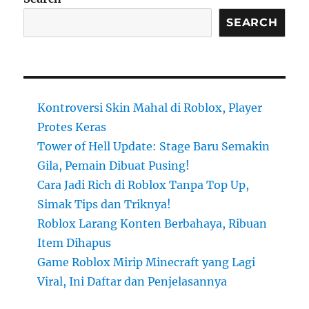
SEARCH
Kontroversi Skin Mahal di Roblox, Player
Protes Keras
Tower of Hell Update: Stage Baru Semakin
Gila, Pemain Dibuat Pusing!
Cara Jadi Rich di Roblox Tanpa Top Up,
Simak Tips dan Triknya!
Roblox Larang Konten Berbahaya, Ribuan
Item Dihapus
Game Roblox Mirip Minecraft yang Lagi
Viral, Ini Daftar dan Penjelasannya