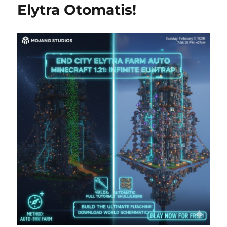
Elytra Otomatis!