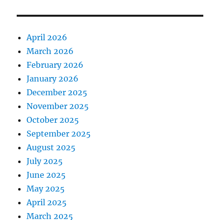
April 2026
March 2026
February 2026
January 2026
December 2025
November 2025
October 2025
September 2025
August 2025
July 2025
June 2025
May 2025
April 2025
March 2025