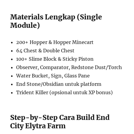
Materials Lengkap (Single
Module)
200+ Hopper & Hopper Minecart
64 Chest & Double Chest
100+ Slime Block & Sticky Piston
Observer, Comparator, Redstone Dust/Torch
Water Bucket, Sign, Glass Pane
End Stone/Obsidian untuk platform
Trident Killer (opsional untuk XP bonus)
Step-by-Step Cara Build End
City Elytra Farm