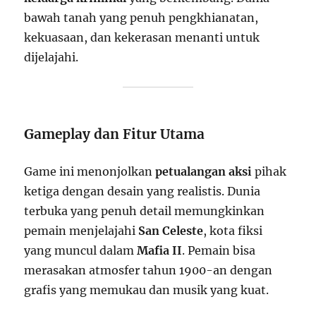
bawah tanah yang penuh pengkhianatan,
kekuasaan, dan kekerasan menanti untuk
dijelajahi.
Gameplay dan Fitur Utama
Game ini menonjolkan
petualangan aksi
pihak
ketiga dengan desain yang realistis. Dunia
terbuka yang penuh detail memungkinkan
pemain menjelajahi
San Celeste
, kota fiksi
yang muncul dalam
Mafia II
. Pemain bisa
merasakan atmosfer tahun 1900-an dengan
grafis yang memukau dan musik yang kuat.