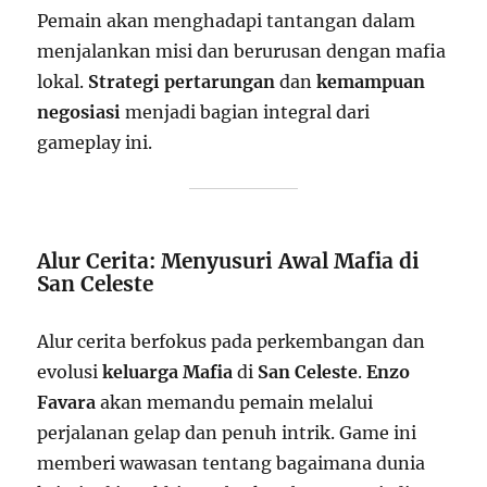
Pemain akan menghadapi tantangan dalam
menjalankan misi dan berurusan dengan mafia
lokal.
Strategi pertarungan
dan
kemampuan
negosiasi
menjadi bagian integral dari
gameplay ini.
Alur Cerita: Menyusuri Awal Mafia di
San Celeste
Alur cerita berfokus pada perkembangan dan
evolusi
keluarga Mafia
di
San Celeste
.
Enzo
Favara
akan memandu pemain melalui
perjalanan gelap dan penuh intrik. Game ini
memberi wawasan tentang bagaimana dunia