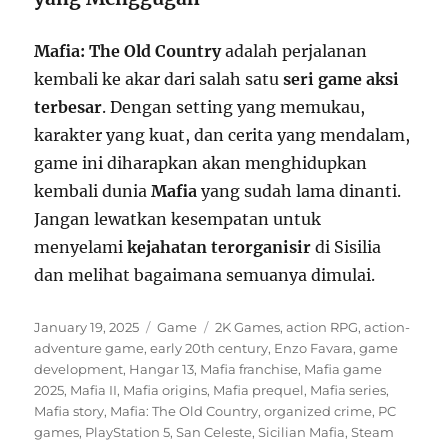
Mafia: The Old Country
adalah perjalanan
kembali ke akar dari salah satu
seri game aksi
terbesar
. Dengan setting yang memukau,
karakter yang kuat, dan cerita yang mendalam,
game ini diharapkan akan menghidupkan
kembali dunia
Mafia
yang sudah lama dinanti.
Jangan lewatkan kesempatan untuk
menyelami
kejahatan terorganisir
di Sisilia
dan melihat bagaimana semuanya dimulai.
Posted
Categories
Tags
January 19, 2025
Game
2K Games
,
action RPG
,
action-
on
adventure game
,
early 20th century
,
Enzo Favara
,
game
development
,
Hangar 13
,
Mafia franchise
,
Mafia game
2025
,
Mafia II
,
Mafia origins
,
Mafia prequel
,
Mafia series
,
Mafia story
,
Mafia: The Old Country
,
organized crime
,
PC
games
,
PlayStation 5
,
San Celeste
,
Sicilian Mafia
,
Steam