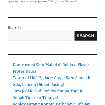
games
,
upcoming games 2025
,
Xbox Series X
Search
SEARCH
Kontroversi Skin Mahal di Roblox, Player
Protes Keras
Tower of Hell Update: Stage Baru Semakin
Gila, Pemain Dibuat Pusing!
Cara Jadi Rich di Roblox Tanpa Top Up,
Simak Tips dan Triknya!
Roblox Larang Konten Berbahaya, Ribuan