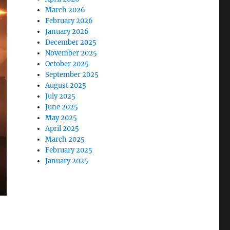
March 2026
February 2026
January 2026
December 2025
November 2025
October 2025
September 2025
August 2025
July 2025
June 2025
May 2025
April 2025
March 2025
February 2025
January 2025