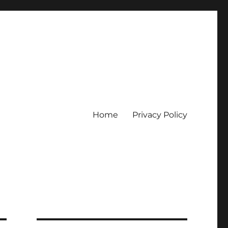
Home
Privacy Policy
erpercaya