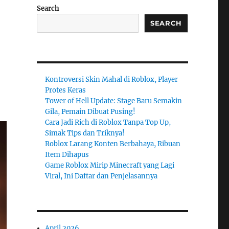
Search
SEARCH
Kontroversi Skin Mahal di Roblox, Player
Protes Keras
Tower of Hell Update: Stage Baru Semakin
Gila, Pemain Dibuat Pusing!
Cara Jadi Rich di Roblox Tanpa Top Up,
Simak Tips dan Triknya!
Roblox Larang Konten Berbahaya, Ribuan
Item Dihapus
Game Roblox Mirip Minecraft yang Lagi
Viral, Ini Daftar dan Penjelasannya
April 2026