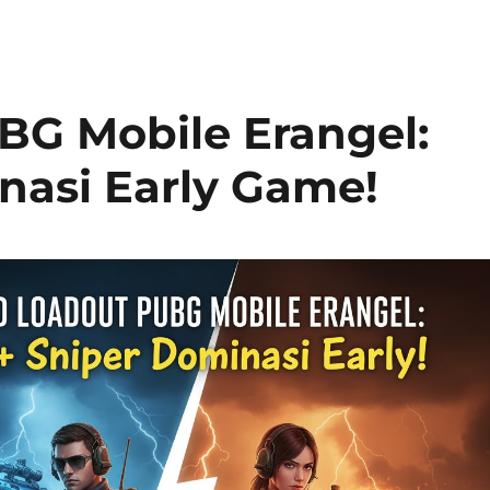
BG Mobile Erangel:
nasi Early Game!