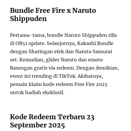
Bundle Free Fire x Naruto
Shippuden
Pertama-tama, bundle Naruto Shippuden rilis
di OB51 update. Selanjutnya, Kakashi Bundle
dengan Sharingan efek dan Naruto Samurai
set. Kemudian, glider Naruto dan emote
Rasengan gratis via redeem. Dengan demikian,
event ini trending di TikTok. Akibatnya,
pemain klaim kode redeem Free Fire 2025
untuk hadiah eksklusif.
Kode Redeem Terbaru 23
September 2025