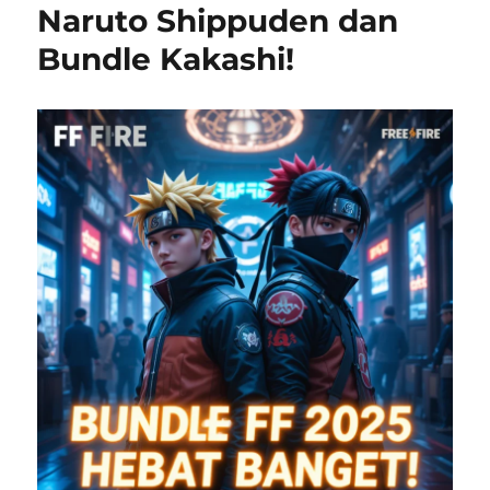
Naruto Shippuden dan
Bundle Kakashi!