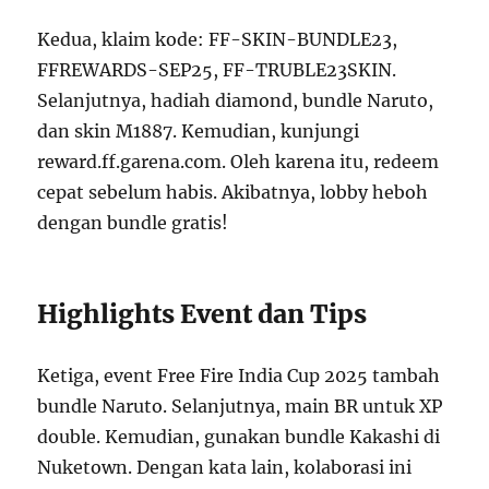
Kedua, klaim kode: FF-SKIN-BUNDLE23,
FFREWARDS-SEP25, FF-TRUBLE23SKIN.
Selanjutnya, hadiah diamond, bundle Naruto,
dan skin M1887. Kemudian, kunjungi
reward.ff.garena.com. Oleh karena itu, redeem
cepat sebelum habis. Akibatnya, lobby heboh
dengan bundle gratis!
Highlights Event dan Tips
Ketiga, event Free Fire India Cup 2025 tambah
bundle Naruto. Selanjutnya, main BR untuk XP
double. Kemudian, gunakan bundle Kakashi di
Nuketown. Dengan kata lain, kolaborasi ini