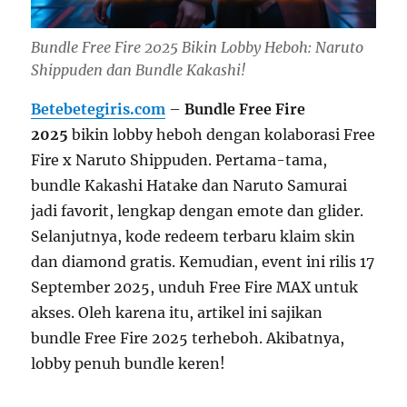
Bundle Free Fire 2025 Bikin Lobby Heboh: Naruto
Shippuden dan Bundle Kakashi!
Betebetegiris.com
–
Bundle Free Fire
2025
bikin lobby heboh dengan kolaborasi Free
Fire x Naruto Shippuden. Pertama-tama,
bundle Kakashi Hatake dan Naruto Samurai
jadi favorit, lengkap dengan emote dan glider.
Selanjutnya, kode redeem terbaru klaim skin
dan diamond gratis. Kemudian, event ini rilis 17
September 2025, unduh Free Fire MAX untuk
akses. Oleh karena itu, artikel ini sajikan
bundle Free Fire 2025 terheboh. Akibatnya,
lobby penuh bundle keren!