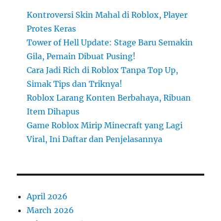
Kontroversi Skin Mahal di Roblox, Player
Protes Keras
Tower of Hell Update: Stage Baru Semakin
Gila, Pemain Dibuat Pusing!
Cara Jadi Rich di Roblox Tanpa Top Up,
Simak Tips dan Triknya!
Roblox Larang Konten Berbahaya, Ribuan
Item Dihapus
Game Roblox Mirip Minecraft yang Lagi
Viral, Ini Daftar dan Penjelasannya
April 2026
March 2026