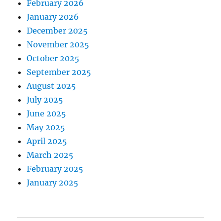
February 2026
January 2026
December 2025
November 2025
October 2025
September 2025
August 2025
July 2025
June 2025
May 2025
April 2025
March 2025
February 2025
January 2025