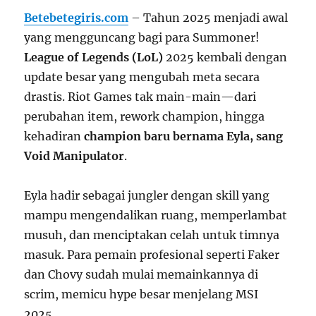
Betebetegiris.com
– Tahun 2025 menjadi awal
yang mengguncang bagi para Summoner!
League of Legends (LoL)
2025 kembali dengan
update besar yang mengubah meta secara
drastis. Riot Games tak main-main—dari
perubahan item, rework champion, hingga
kehadiran
champion baru bernama Eyla, sang
Void Manipulator
.
Eyla hadir sebagai jungler dengan skill yang
mampu mengendalikan ruang, memperlambat
musuh, dan menciptakan celah untuk timnya
masuk. Para pemain profesional seperti Faker
dan Chovy sudah mulai memainkannya di
scrim, memicu hype besar menjelang MSI
2025.