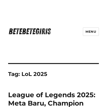
MENU
Betebetegiris Game Masa Depan
Ki Hadir Di Website Terpercaya
Tag:
LoL 2025
League of Legends 2025:
Meta Baru, Champion