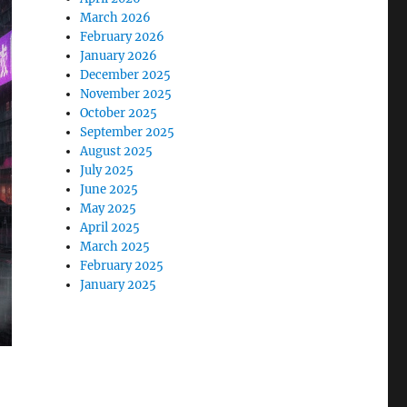
March 2026
February 2026
January 2026
December 2025
November 2025
October 2025
September 2025
August 2025
July 2025
June 2025
May 2025
April 2025
March 2025
February 2025
January 2025