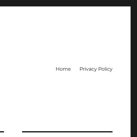
Home
Privacy Policy
erpercaya