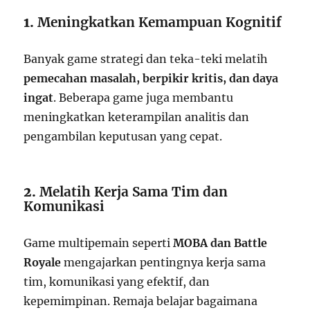
1.
Meningkatkan Kemampuan Kognitif
Banyak game strategi dan teka-teki melatih
pemecahan masalah, berpikir kritis, dan daya
ingat
. Beberapa game juga membantu
meningkatkan keterampilan analitis dan
pengambilan keputusan yang cepat.
2.
Melatih Kerja Sama Tim dan
Komunikasi
Game multipemain seperti
MOBA dan Battle
Royale
mengajarkan pentingnya kerja sama
tim, komunikasi yang efektif, dan
kepemimpinan. Remaja belajar bagaimana