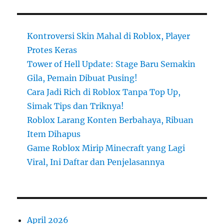
Kontroversi Skin Mahal di Roblox, Player
Protes Keras
Tower of Hell Update: Stage Baru Semakin
Gila, Pemain Dibuat Pusing!
Cara Jadi Rich di Roblox Tanpa Top Up,
Simak Tips dan Triknya!
Roblox Larang Konten Berbahaya, Ribuan
Item Dihapus
Game Roblox Mirip Minecraft yang Lagi
Viral, Ini Daftar dan Penjelasannya
April 2026