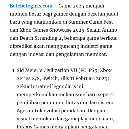
Betebetegiris.com
– Game 2025 menjadi
momen besar bagi gamer dengan deretan judul
baru yang diumumkan di Summer Game Fest
dan Xbox Games Showcase 2025. Selain Animo
dan Death Stranding 2, beberapa game berikut
diprediksi akan mengguncang industri game
dengan inovasi dan pengalaman memikat.
Sid Meier’s Civilization VII (PC, PS5, Xbox
Series X/S, Switch, rilis 11 Februari 2025)
Sekuel strategi legendaris ini
memperkenalkan mekanisme baru seperti
pemilihan pemimpin lintas era dan sistem
Ages untuk evolusi peradaban. Dengan
visual memukau dan gameplay mendalam,
Firaxis Games menjanjikan pengalaman