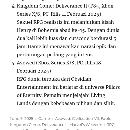
Kingdom Come: Deliverance II (PS5, Xbox
Series X/S, PC. Rilis 11 Februari 2025)
Sekuel RPG realistis ini melanjutkan kisah
Henry di Bohemia abad ke-15. Dengan dunia
dua kali lebih luas dan cutscene berdurasi 5
jam. Game ini menawarkan narasi epik dan
pertarungan pedang yang intens.
Avowed (Xbox Series X/S, PC. Rilis 18
Februari 2025)
RPG dunia terbuka dari Obsidian
Entertainment ini berlatar di universe Pillars
of Eternity. Pemain menjelajahi Living
Lands dengan kebebasan pilihan dan sihir.
Posted
Categories
Tags
June 9, 2025
Game
Avowed
,
Civilization VII
,
Fable
,
on
Kingdom Come: Deliverance II
,
Marvel’s Wolverine
,
RPG
,