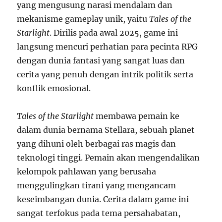
yang mengusung narasi mendalam dan
mekanisme gameplay unik, yaitu
Tales of the
Starlight
. Dirilis pada awal 2025, game ini
langsung mencuri perhatian para pecinta RPG
dengan dunia fantasi yang sangat luas dan
cerita yang penuh dengan intrik politik serta
konflik emosional.
Tales of the Starlight
membawa pemain ke
dalam dunia bernama Stellara, sebuah planet
yang dihuni oleh berbagai ras magis dan
teknologi tinggi. Pemain akan mengendalikan
kelompok pahlawan yang berusaha
menggulingkan tirani yang mengancam
keseimbangan dunia. Cerita dalam game ini
sangat terfokus pada tema persahabatan,