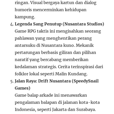
ringan. Visual bergaya kartun dan dialog
humoris mencerminkan kehidupan
kampung.
Legenda Sang Penutup (Nusantara Studios)
Game RPG taktis ini mengisahkan seorang
pahlawan yang menghentikan perang
antarsuku di Nusantara kuno. Mekanik
pertarungan berbasis giliran dan pilihan
naratif yang bercabang memberikan
kedalaman strategis. Cerita terinspirasi dari
folklor lokal seperti Malin Kundang.
Jalan Raya: Drift Nusantara (SpeedySnail
Games)
Game balap arkade ini menawarkan
pengalaman balapan di jalanan kota-kota
Indonesia, seperti Jakarta dan Surabaya.