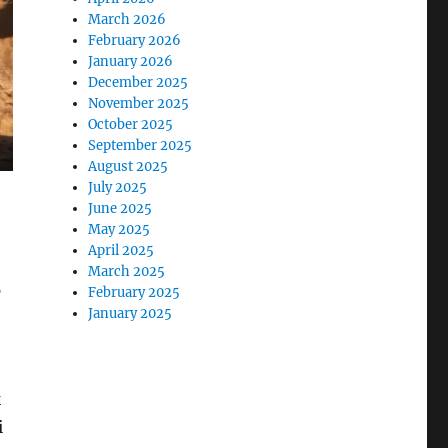
March 2026
February 2026
January 2026
December 2025
November 2025
October 2025
September 2025
August 2025
July 2025
June 2025
May 2025
April 2025
March 2025
5
February 2025
January 2025
k
i