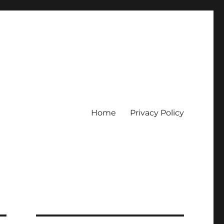
Home
Privacy Policy
erpercaya