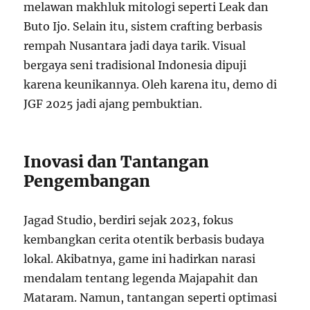
melawan makhluk mitologi seperti Leak dan
Buto Ijo. Selain itu, sistem crafting berbasis
rempah Nusantara jadi daya tarik. Visual
bergaya seni tradisional Indonesia dipuji
karena keunikannya. Oleh karena itu, demo di
JGF 2025 jadi ajang pembuktian.
Inovasi dan Tantangan
Pengembangan
Jagad Studio, berdiri sejak 2023, fokus
kembangkan cerita otentik berbasis budaya
lokal. Akibatnya, game ini hadirkan narasi
mendalam tentang legenda Majapahit dan
Mataram. Namun, tantangan seperti optimasi