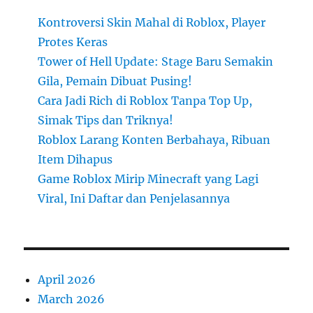
Kontroversi Skin Mahal di Roblox, Player
Protes Keras
Tower of Hell Update: Stage Baru Semakin
Gila, Pemain Dibuat Pusing!
Cara Jadi Rich di Roblox Tanpa Top Up,
Simak Tips dan Triknya!
Roblox Larang Konten Berbahaya, Ribuan
Item Dihapus
Game Roblox Mirip Minecraft yang Lagi
Viral, Ini Daftar dan Penjelasannya
April 2026
March 2026