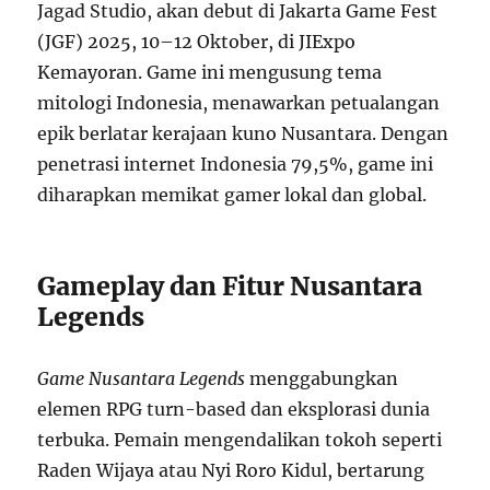
Jagad Studio, akan debut di Jakarta Game Fest
(JGF) 2025, 10–12 Oktober, di JIExpo
Kemayoran. Game ini mengusung tema
mitologi Indonesia, menawarkan petualangan
epik berlatar kerajaan kuno Nusantara. Dengan
penetrasi internet Indonesia 79,5%, game ini
diharapkan memikat gamer lokal dan global.
Gameplay dan Fitur Nusantara
Legends
Game Nusantara Legends
menggabungkan
elemen RPG turn-based dan eksplorasi dunia
terbuka. Pemain mengendalikan tokoh seperti
Raden Wijaya atau Nyi Roro Kidul, bertarung