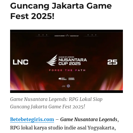
Guncang Jakarta Game
Fest 2025!
Game Nusantara Legends: RPG Lokal Siap
Guncang Jakarta Game Fest 2025!
Betebetegiris.com
–
Game Nusantara Legends
,
RPG lokal karya studio indie asal Yogyakarta,