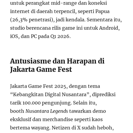
untuk perangkat mid-range dan koneksi
internet di daerah terpencil, seperti Papua
(26,3% penetrasi), jadi kendala. Sementara itu,
studio berencana rilis game ini untuk Android,
iOS, dan PC pada Q1 2026.
Antusiasme dan Harapan di
Jakarta Game Fest
Jakarta Game Fest 2025, dengan tema
“Kebangkitan Digital Nusantara”, diprediksi
tarik 100.000 pengunjung. Selain itu,
booth
Nusantara Legends
tawarkan demo
eksklusif dan merchandise seperti kaos
bertema wayang. Netizen di X sudah heboh,