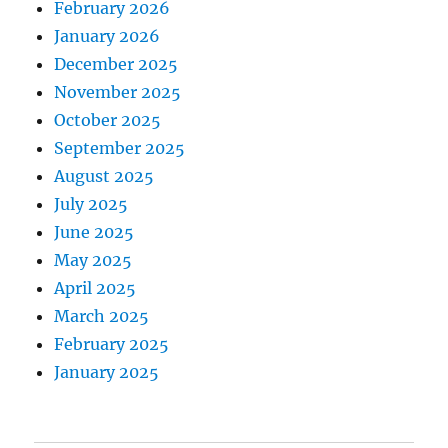
February 2026
January 2026
December 2025
November 2025
October 2025
September 2025
August 2025
July 2025
June 2025
May 2025
April 2025
March 2025
February 2025
January 2025