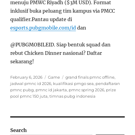
menuju PMWC Riyadh ($3M USD). Format
inklusif buka peluang tim kampus via PMCC
qualifier.Pantau update di
esports.pubgmobile.com/id
dan
@PUBGMOBILEID. Siap bentuk squad dan
rebut Chicken Dinner nasional? Daftar
sekarang!
Posted
Categories
Tags
February 6, 2026
Game
grand finals pmnc offline
,
on
jadwal pmnc id 2026
,
kualifikasi pmgo sea
,
pendaftaran
pmnc pubg
,
pmnc id jakarta
,
pmnc spring 2026
,
prize
pool pmnc 150 juta
,
timnas pubg indonesia
Search