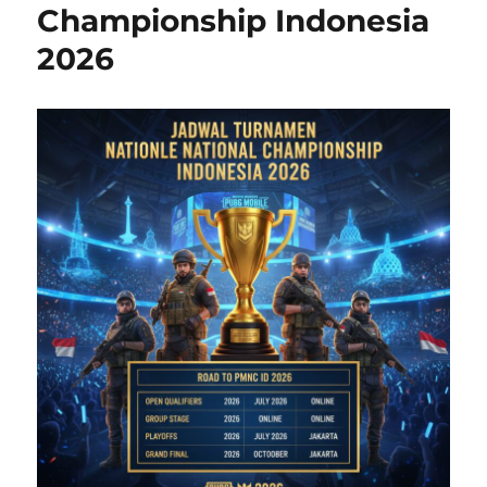
Championship Indonesia
2026