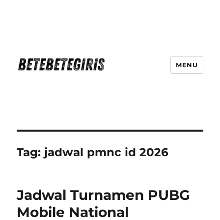
MENU
Betebetegiris Game Masa Depan
Ki Hadir Di Website Terpercaya
Tag:
jadwal pmnc id 2026
Jadwal Turnamen PUBG
Mobile National