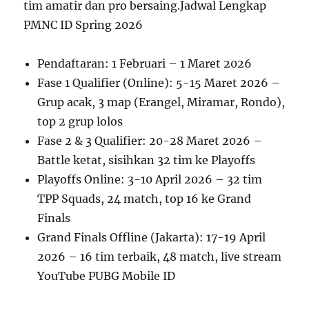
tim amatir dan pro bersaing.Jadwal Lengkap
PMNC ID Spring 2026
Pendaftaran: 1 Februari – 1 Maret 2026
Fase 1 Qualifier (Online): 5-15 Maret 2026 –
Grup acak, 3 map (Erangel, Miramar, Rondo),
top 2 grup lolos
Fase 2 & 3 Qualifier: 20-28 Maret 2026 –
Battle ketat, sisihkan 32 tim ke Playoffs
Playoffs Online: 3-10 April 2026 – 32 tim
TPP Squads, 24 match, top 16 ke Grand
Finals
Grand Finals Offline (Jakarta): 17-19 April
2026 – 16 tim terbaik, 48 match, live stream
YouTube PUBG Mobile ID