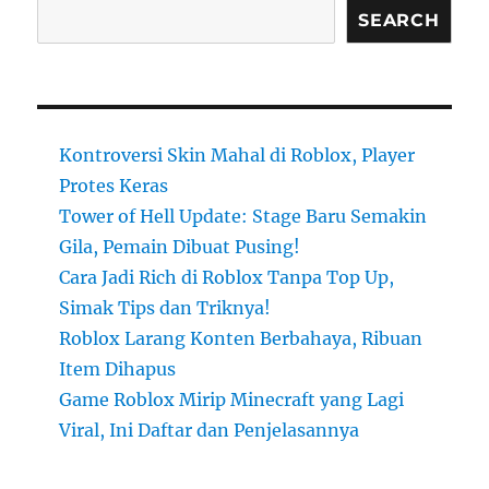
SEARCH
Kontroversi Skin Mahal di Roblox, Player
Protes Keras
Tower of Hell Update: Stage Baru Semakin
Gila, Pemain Dibuat Pusing!
Cara Jadi Rich di Roblox Tanpa Top Up,
Simak Tips dan Triknya!
Roblox Larang Konten Berbahaya, Ribuan
Item Dihapus
Game Roblox Mirip Minecraft yang Lagi
Viral, Ini Daftar dan Penjelasannya