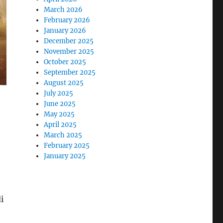
March 2026
February 2026
January 2026
December 2025
November 2025
October 2025
September 2025
August 2025
July 2025
June 2025
May 2025
April 2025
March 2025
February 2025
January 2025
i