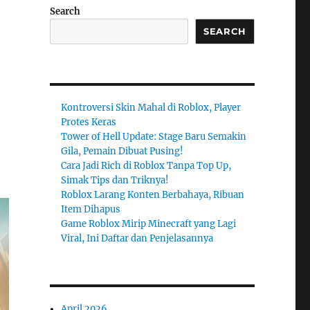
Search
SEARCH
Kontroversi Skin Mahal di Roblox, Player
Protes Keras
Tower of Hell Update: Stage Baru Semakin
Gila, Pemain Dibuat Pusing!
Cara Jadi Rich di Roblox Tanpa Top Up,
Simak Tips dan Triknya!
Roblox Larang Konten Berbahaya, Ribuan
Item Dihapus
Game Roblox Mirip Minecraft yang Lagi
Viral, Ini Daftar dan Penjelasannya
April 2026