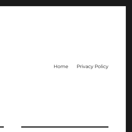
Home
Privacy Policy
erpercaya