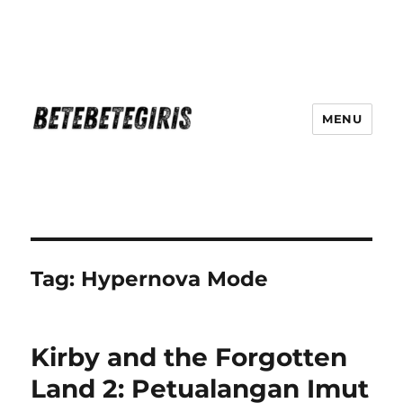
MENU
Betebetegiris Game Masa Depan
Ki Hadir Di Website Terpercaya
Tag:
Hypernova Mode
Kirby and the Forgotten
Land 2: Petualangan Imut