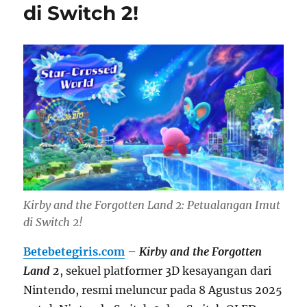
di Switch 2!
Kirby and the Forgotten Land 2: Petualangan Imut
di Switch 2!
Betebetegiris.com
–
Kirby and the Forgotten
Land 2
, sekuel platformer 3D kesayangan dari
Nintendo, resmi meluncur pada 8 Agustus 2025