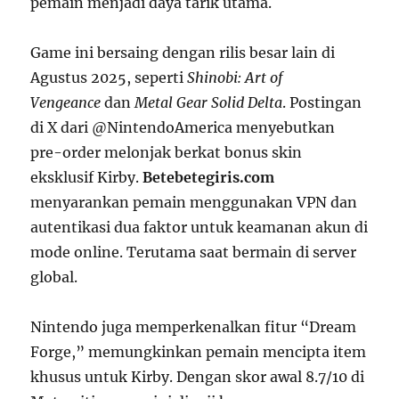
pemain menjadi daya tarik utama.
Game ini bersaing dengan rilis besar lain di
Agustus 2025, seperti
Shinobi: Art of
Vengeance
dan
Metal Gear Solid Delta
. Postingan
di X dari @NintendoAmerica menyebutkan
pre-order melonjak berkat bonus skin
eksklusif Kirby.
Betebetegiris.com
menyarankan pemain menggunakan VPN dan
autentikasi dua faktor untuk keamanan akun di
mode online. Terutama saat bermain di server
global.
Nintendo juga memperkenalkan fitur “Dream
Forge,” memungkinkan pemain mencipta item
khusus untuk Kirby. Dengan skor awal 8.7/10 di