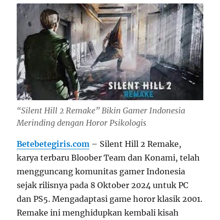
“Silent Hill 2 Remake” Bikin Gamer Indonesia
Merinding dengan Horor Psikologis
Betebetegiris.com
– Silent Hill 2 Remake,
karya terbaru Bloober Team dan Konami, telah
mengguncang komunitas gamer Indonesia
sejak rilisnya pada 8 Oktober 2024 untuk PC
dan PS5. Mengadaptasi game horor klasik 2001.
Remake ini menghidupkan kembali kisah