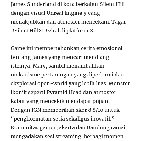
James Sunderland di kota berkabut Silent Hill
dengan visual Unreal Engine 5 yang
menakjubkan dan atmosfer mencekam. Tagar
#SilentHill2ID viral di platform X.
Game ini mempertahankan cerita emosional
tentang James yang mencari mendiang
istrinya, Mary, sambil menambahkan
mekanisme pertarungan yang diperbarui dan
eksplorasi open-world yang lebih luas. Monster
ikonik seperti Pyramid Head dan atmosfer
kabut yang mencekik mendapat pujian.
Dengan IGN memberikan skor 8.8/10 untuk
“penghormatan setia sekaligus inovatif.”
Komunitas gamer Jakarta dan Bandung ramai
mengadakan sesi streaming, berbagi momen