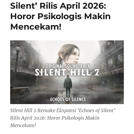
Silent’ Rilis April 2026:
Horor Psikologis Makin
Mencekam!
Silent Hill 2 Remake Ekspansi ‘Echoes of Silent’
Rilis April 2026: Horor Psikologis Makin
Mencekam!