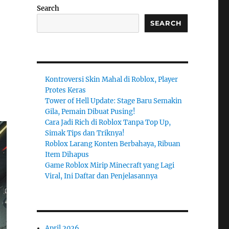
Search
SEARCH
Kontroversi Skin Mahal di Roblox, Player
Protes Keras
Tower of Hell Update: Stage Baru Semakin
Gila, Pemain Dibuat Pusing!
Cara Jadi Rich di Roblox Tanpa Top Up,
Simak Tips dan Triknya!
Roblox Larang Konten Berbahaya, Ribuan
Item Dihapus
Game Roblox Mirip Minecraft yang Lagi
Viral, Ini Daftar dan Penjelasannya
April 2026