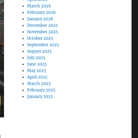
March 2026
February 2026
January 2026
December 2025
November 2025
October 2025
September 2025
August 2025
July 2025
June 2025
May 2025
April 2025
March 2025
February 2025
January 2025
l