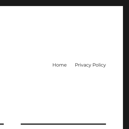
Home
Privacy Policy
erpercaya