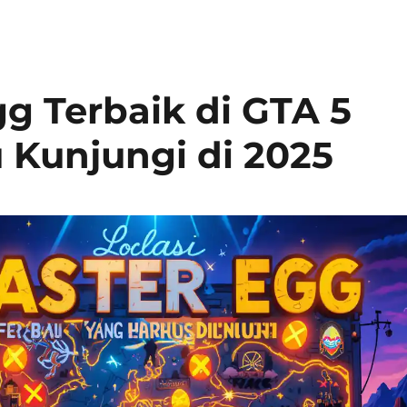
gg Terbaik di GTA 5
Kunjungi di 2025