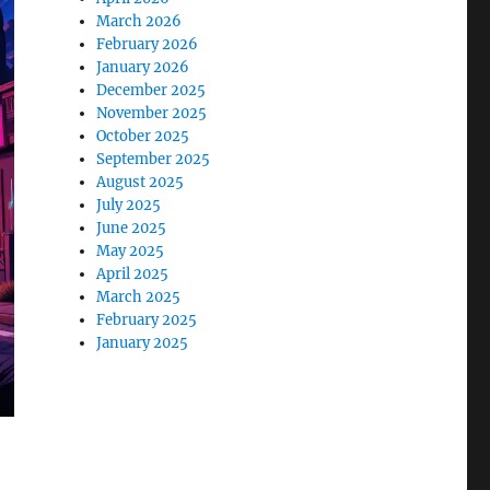
March 2026
February 2026
January 2026
December 2025
November 2025
October 2025
September 2025
August 2025
July 2025
June 2025
May 2025
April 2025
March 2025
February 2025
January 2025