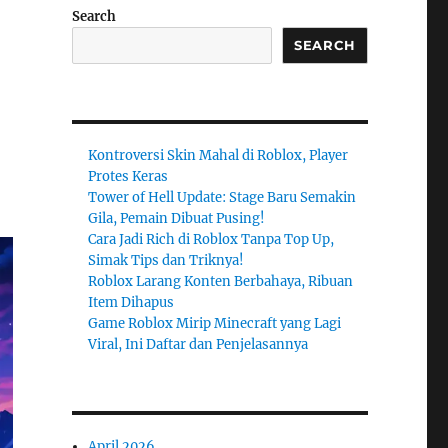
Search
SEARCH
Kontroversi Skin Mahal di Roblox, Player
Protes Keras
Tower of Hell Update: Stage Baru Semakin
Gila, Pemain Dibuat Pusing!
Cara Jadi Rich di Roblox Tanpa Top Up,
Simak Tips dan Triknya!
Roblox Larang Konten Berbahaya, Ribuan
Item Dihapus
Game Roblox Mirip Minecraft yang Lagi
Viral, Ini Daftar dan Penjelasannya
April 2026