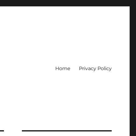
Home
Privacy Policy
erpercaya