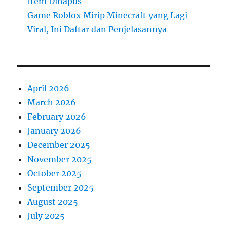
Item Dihapus
Game Roblox Mirip Minecraft yang Lagi
Viral, Ini Daftar dan Penjelasannya
April 2026
March 2026
February 2026
January 2026
December 2025
November 2025
October 2025
September 2025
August 2025
July 2025