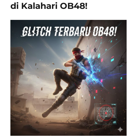
di Kalahari OB48!