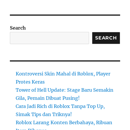
Search
SEARCH
Kontroversi Skin Mahal di Roblox, Player
Protes Keras
Tower of Hell Update: Stage Baru Semakin
Gila, Pemain Dibuat Pusing!
Cara Jadi Rich di Roblox Tanpa Top Up,
Simak Tips dan Triknya!
Roblox Larang Konten Berbahaya, Ribuan