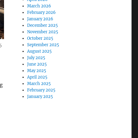
March 2026
February 2026
January 2026
December 2025
November 2025
October 2025
September 2025
6
August 2025
July 2025
June 2025
May 2025
April 2025
March 2025
ng
February 2025
January 2025