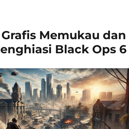
5: Grafis Memukau dan
Menghiasi Black Ops 6