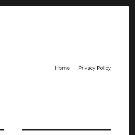
Home
Privacy Policy
erpercaya