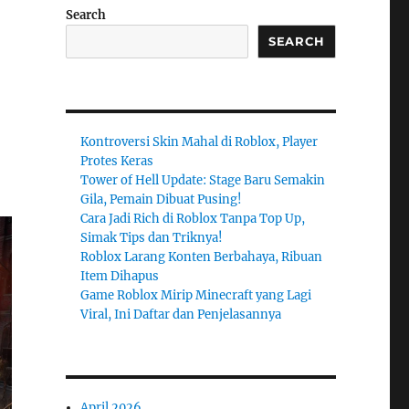
Search
SEARCH
Kontroversi Skin Mahal di Roblox, Player
Protes Keras
Tower of Hell Update: Stage Baru Semakin
Gila, Pemain Dibuat Pusing!
Cara Jadi Rich di Roblox Tanpa Top Up,
Simak Tips dan Triknya!
Roblox Larang Konten Berbahaya, Ribuan
Item Dihapus
Game Roblox Mirip Minecraft yang Lagi
Viral, Ini Daftar dan Penjelasannya
April 2026