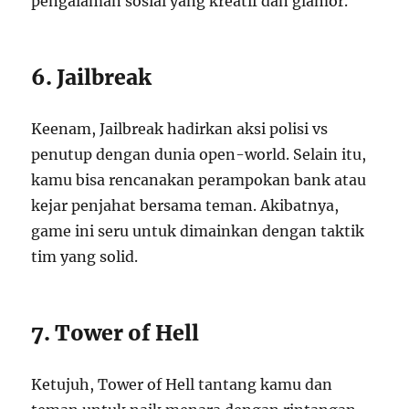
pengalaman sosial yang kreatif dan glamor.
6. Jailbreak
Keenam, Jailbreak hadirkan aksi polisi vs
penutup dengan dunia open-world. Selain itu,
kamu bisa rencanakan perampokan bank atau
kejar penjahat bersama teman. Akibatnya,
game ini seru untuk dimainkan dengan taktik
tim yang solid.
7. Tower of Hell
Ketujuh, Tower of Hell tantang kamu dan