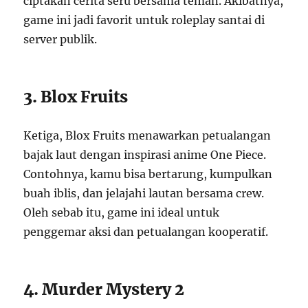
ciptakan cerita seru bersama teman. Akibatnya,
game ini jadi favorit untuk roleplay santai di
server publik.
3. Blox Fruits
Ketiga, Blox Fruits menawarkan petualangan
bajak laut dengan inspirasi anime One Piece.
Contohnya, kamu bisa bertarung, kumpulkan
buah iblis, dan jelajahi lautan bersama crew.
Oleh sebab itu, game ini ideal untuk
penggemar aksi dan petualangan kooperatif.
4. Murder Mystery 2