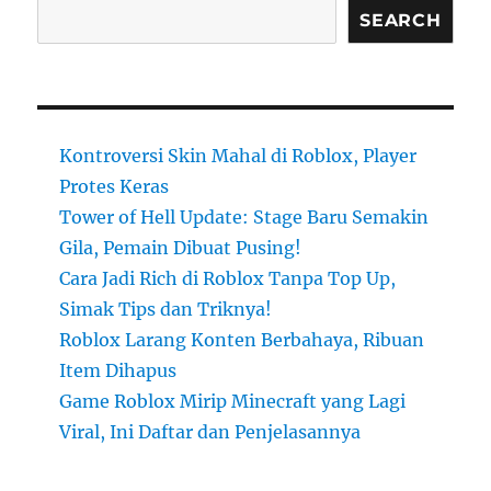
SEARCH
Kontroversi Skin Mahal di Roblox, Player
Protes Keras
Tower of Hell Update: Stage Baru Semakin
Gila, Pemain Dibuat Pusing!
Cara Jadi Rich di Roblox Tanpa Top Up,
Simak Tips dan Triknya!
Roblox Larang Konten Berbahaya, Ribuan
Item Dihapus
Game Roblox Mirip Minecraft yang Lagi
Viral, Ini Daftar dan Penjelasannya