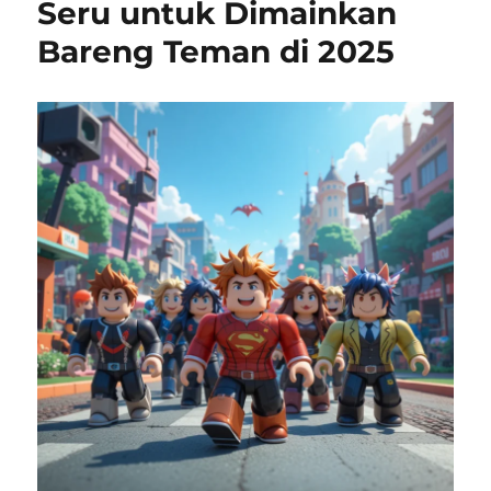
Seru untuk Dimainkan
Bareng Teman di 2025