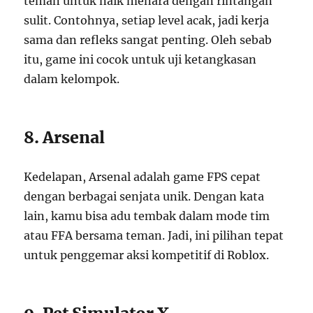
teman untuk naik menara dengan rintangan
sulit. Contohnya, setiap level acak, jadi kerja
sama dan refleks sangat penting. Oleh sebab
itu, game ini cocok untuk uji ketangkasan
dalam kelompok.
8. Arsenal
Kedelapan, Arsenal adalah game FPS cepat
dengan berbagai senjata unik. Dengan kata
lain, kamu bisa adu tembak dalam mode tim
atau FFA bersama teman. Jadi, ini pilihan tepat
untuk penggemar aksi kompetitif di Roblox.