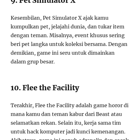
9. Pet Simulator X
Kesembilan, Pet Simulator X ajak kamu
kumpulkan pet, jelajahi dunia, dan tukar item
dengan teman. Misalnya, event khusus sering
beri pet langka untuk koleksi bersama. Dengan
demikian, game ini seru untuk dimainkan
dalam grup besar.
10. Flee the Facility
Terakhir, Flee the Facility adalah game horor di
mana kamu dan teman kabur dari Beast atau
selamatkan rekan. Selain itu, kerja sama tim
untuk hack komputer jadi kunci kemenangan.