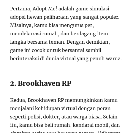
Pertama, Adopt Me! adalah game simulasi
adopsi hewan peliharaan yang sangat populer.
Misalnya, kamu bisa mengurus pet,
mendekorasi rumah, dan berdagang item
langka bersama teman. Dengan demikian,
game ini cocok untuk bersantai sambil
berinteraksi di dunia virtual yang penuh warna.
2. Brookhaven RP
Kedua, Brookhaven RP memungkinkan kamu
menjalani kehidupan virtual dengan peran
seperti polisi, dokter, atau warga biasa. Selain
itu, kamu bisa beli rumah, kendarai mobil, dan