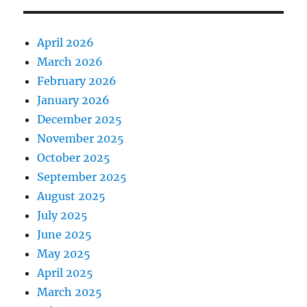
April 2026
March 2026
February 2026
January 2026
December 2025
November 2025
October 2025
September 2025
August 2025
July 2025
June 2025
May 2025
April 2025
March 2025