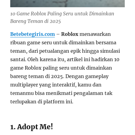
10 Game Roblox Paling Seru untuk Dimainkan
Bareng Teman di 2025
Betebetegiris.com
–
Roblox
menawarkan
ribuan game seru untuk dimainkan bersama
teman, dari petualangan epik hingga simulasi
santai. Oleh karena itu, artikel ini hadirkan 10
game Roblox paling seru untuk dimainkan
bareng teman di 2025. Dengan gameplay
multiplayer yang interaktif, kamu dan
temanmu bisa menikmati pengalaman tak
terlupakan di platform ini.
1. Adopt Me!