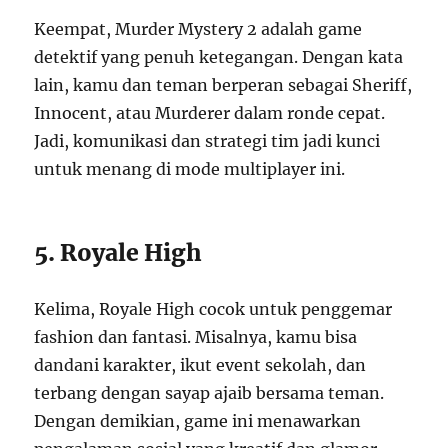
Keempat, Murder Mystery 2 adalah game
detektif yang penuh ketegangan. Dengan kata
lain, kamu dan teman berperan sebagai Sheriff,
Innocent, atau Murderer dalam ronde cepat.
Jadi, komunikasi dan strategi tim jadi kunci
untuk menang di mode multiplayer ini.
5. Royale High
Kelima, Royale High cocok untuk penggemar
fashion dan fantasi. Misalnya, kamu bisa
dandani karakter, ikut event sekolah, dan
terbang dengan sayap ajaib bersama teman.
Dengan demikian, game ini menawarkan