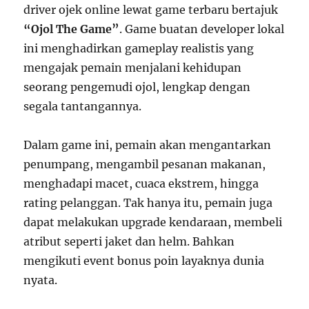
driver ojek online lewat game terbaru bertajuk
“Ojol The Game”
. Game buatan developer lokal
ini menghadirkan gameplay realistis yang
mengajak pemain menjalani kehidupan
seorang pengemudi ojol, lengkap dengan
segala tantangannya.
Dalam game ini, pemain akan mengantarkan
penumpang, mengambil pesanan makanan,
menghadapi macet, cuaca ekstrem, hingga
rating pelanggan. Tak hanya itu, pemain juga
dapat melakukan upgrade kendaraan, membeli
atribut seperti jaket dan helm. Bahkan
mengikuti event bonus poin layaknya dunia
nyata.