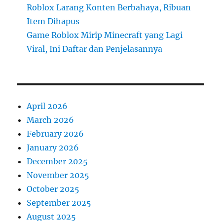
Roblox Larang Konten Berbahaya, Ribuan
Item Dihapus
Game Roblox Mirip Minecraft yang Lagi
Viral, Ini Daftar dan Penjelasannya
April 2026
March 2026
February 2026
January 2026
December 2025
November 2025
October 2025
September 2025
August 2025