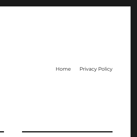
Home
Privacy Policy
erpercaya