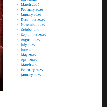
March 2026
February 2026
January 2026
December 2025
November 2025
October 2025
September 2025
August 2025
July 2025
June 2025
May 2025
April 2025
March 2025
February 2025
January 2025