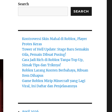
Search
SEARCH
Kontroversi Skin Mahal di Roblox, Player
Protes Keras
Tower of Hell Update: Stage Baru Semakin
Gila, Pemain Dibuat Pusing!
Cara Jadi Rich di Roblox Tanpa Top Up,
Simak Tips dan Triknya!
Roblox Larang Konten Berbahaya, Ribuan
Item Dihapus
Game Roblox Mirip Minecraft yang Lagi
Viral, Ini Daftar dan Penjelasannya
April 2026