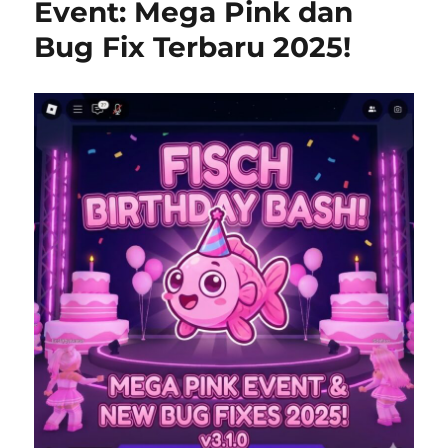
Event: Mega Pink dan
Bug Fix Terbaru 2025!