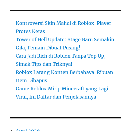
Kontroversi Skin Mahal di Roblox, Player
Protes Keras
Tower of Hell Update: Stage Baru Semakin
Gila, Pemain Dibuat Pusing!
Cara Jadi Rich di Roblox Tanpa Top Up,
Simak Tips dan Triknya!
Roblox Larang Konten Berbahaya, Ribuan
Item Dihapus
Game Roblox Mirip Minecraft yang Lagi
Viral, Ini Daftar dan Penjelasannya
April 2026