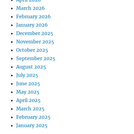
March 2026
February 2026
January 2026
December 2025
November 2025
October 2025
September 2025
August 2025
July 2025
June 2025
May 2025
April 2025
March 2025
February 2025
January 2025