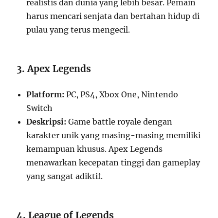
realistis dan dunia yang lebih besar. Pemain
harus mencari senjata dan bertahan hidup di
pulau yang terus mengecil.
3. Apex Legends
Platform:
PC, PS4, Xbox One, Nintendo
Switch
Deskripsi:
Game battle royale dengan
karakter unik yang masing-masing memiliki
kemampuan khusus. Apex Legends
menawarkan kecepatan tinggi dan gameplay
yang sangat adiktif.
4. League of Legends