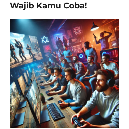
Wajib Kamu Coba!