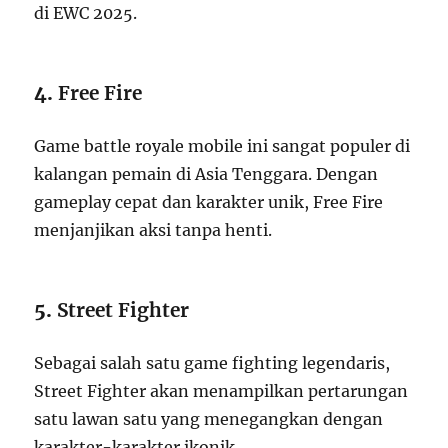
di EWC 2025.
4.
Free Fire
Game battle royale mobile ini sangat populer di
kalangan pemain di Asia Tenggara. Dengan
gameplay cepat dan karakter unik, Free Fire
menjanjikan aksi tanpa henti.
5.
Street Fighter
Sebagai salah satu game fighting legendaris,
Street Fighter akan menampilkan pertarungan
satu lawan satu yang menegangkan dengan
karakter-karakter ikonik.