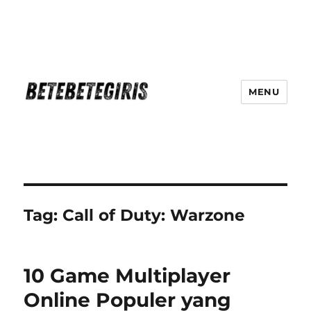
MENU
Betebetegiris Game Masa Depan
Ki Hadir Di Website Terpercaya
Tag:
Call of Duty: Warzone
10 Game Multiplayer
Online Populer yang