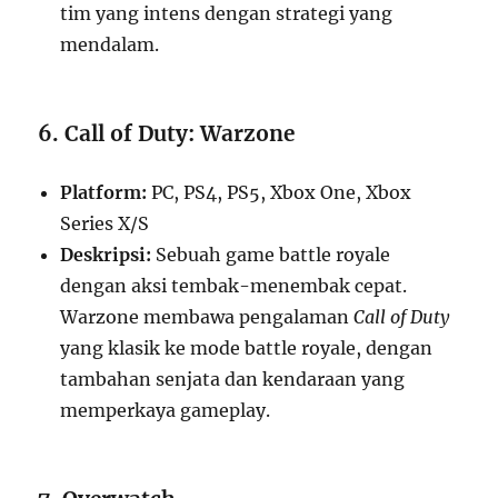
tim yang intens dengan strategi yang
mendalam.
6. Call of Duty: Warzone
Platform:
PC, PS4, PS5, Xbox One, Xbox
Series X/S
Deskripsi:
Sebuah game battle royale
dengan aksi tembak-menembak cepat.
Warzone membawa pengalaman
Call of Duty
yang klasik ke mode battle royale, dengan
tambahan senjata dan kendaraan yang
memperkaya gameplay.