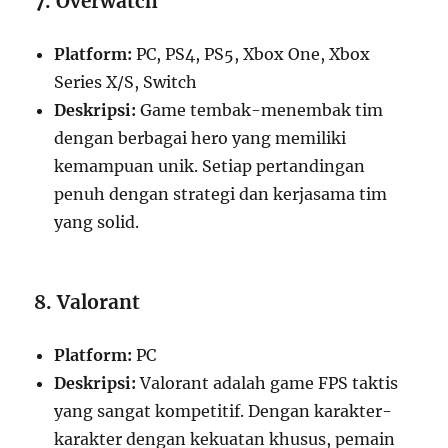
7. Overwatch
Platform:
PC, PS4, PS5, Xbox One, Xbox
Series X/S, Switch
Deskripsi:
Game tembak-menembak tim
dengan berbagai hero yang memiliki
kemampuan unik. Setiap pertandingan
penuh dengan strategi dan kerjasama tim
yang solid.
8. Valorant
Platform:
PC
Deskripsi:
Valorant adalah game FPS taktis
yang sangat kompetitif. Dengan karakter-
karakter dengan kekuatan khusus, pemain