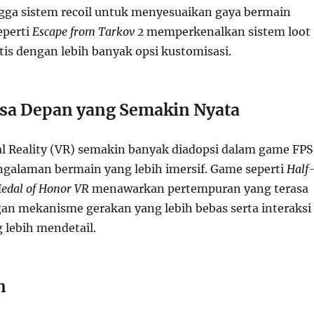
ingga sistem recoil untuk menyesuaikan gaya bermain
eperti
Escape from Tarkov 2
memperkenalkan sistem loot
stis dengan lebih banyak opsi kustomisasi.
sa Depan yang Semakin Nyata
al Reality (VR) semakin banyak diadopsi dalam game FPS
alaman bermain yang lebih imersif. Game seperti
Half
edal of Honor VR
menawarkan pertempuran yang terasa
gan mekanisme gerakan yang lebih bebas serta interaksi
 lebih mendetail.
n