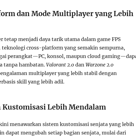
form dan Mode Multiplayer yang Lebih
r tetap menjadi daya tarik utama dalam game FPS
 teknologi cross-platform yang semakin sempurna,
agai perangkat—PC, konsol, maupun cloud gaming—dap
a tanpa hambatan.
Valorant 2.0
dan
Warzone 2.0
ngalaman multiplayer yang lebih stabil dengan
asis skill yang lebih adil.
n Kustomisasi Lebih Mendalam
ini menawarkan sistem kustomisasi senjata yang lebih
n dapat mengubah setiap bagian senjata, mulai dari