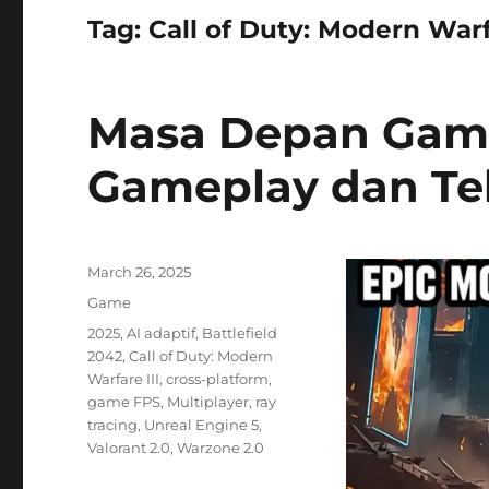
Tag:
Call of Duty: Modern Warf
Masa Depan Game
Gameplay dan Tek
Posted
March 26, 2025
on
Categories
Game
Tags
2025
,
AI adaptif
,
Battlefield
2042
,
Call of Duty: Modern
Warfare III
,
cross-platform
,
game FPS
,
Multiplayer
,
ray
tracing
,
Unreal Engine 5
,
Valorant 2.0
,
Warzone 2.0