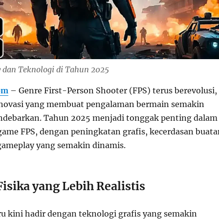
 dan Teknologi di Tahun 2025
om
– Genre First-Person Shooter (FPS) terus berevolusi,
novasi yang membuat pengalaman bermain semakin
endebarkan. Tahun 2025 menjadi tonggak penting dalam
ame FPS, dengan peningkatan grafis, kecerdasan buata
r gameplay yang semakin dinamis.
Fisika yang Lebih Realistis
u kini hadir dengan teknologi grafis yang semakin