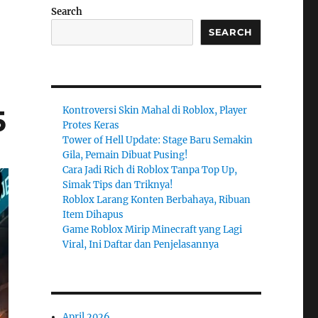
Search
SEARCH
5
Kontroversi Skin Mahal di Roblox, Player
Protes Keras
Tower of Hell Update: Stage Baru Semakin
Gila, Pemain Dibuat Pusing!
Cara Jadi Rich di Roblox Tanpa Top Up,
Simak Tips dan Triknya!
Roblox Larang Konten Berbahaya, Ribuan
Item Dihapus
Game Roblox Mirip Minecraft yang Lagi
Viral, Ini Daftar dan Penjelasannya
April 2026