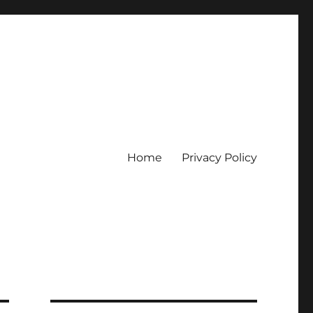
Home
Privacy Policy
erpercaya