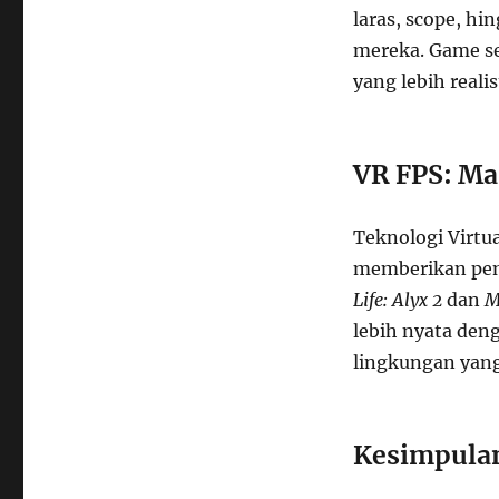
laras, scope, h
mereka. Game s
yang lebih reali
VR FPS: Ma
Teknologi Virtu
memberikan peng
Life: Alyx 2
dan
M
lebih nyata den
lingkungan yang
Kesimpula