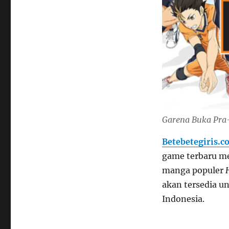
Garena Buka Pra-
Betebetegiris.c
game terbaru m
manga populer
akan tersedia u
Indonesia.