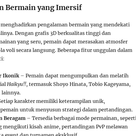
 Bermain yang Imersif
menghadirkan pengalaman bermain yang mendekati
linya. Dengan grafis 3D berkualitas tinggi dan
ainan yang seru, pemain dapat merasakan atmosfer
la voli secara langsung. Beberapa fitur unggulan dalam
i:
r Ikonik
– Pemain dapat mengumpulkan dan melatih
ial
Haikyu!!
, termasuk Shoyo Hinata, Tobio Kageyama,
 lainnya.
etiap karakter memiliki keterampilan unik,
emain untuk menyusun strategi dalam pertandingan.
n Beragam
– Tersedia berbagai mode permainan, sepert
g mengikuti kisah anime, pertandingan PvP melawan
ta event dan turnamen eksklusif.