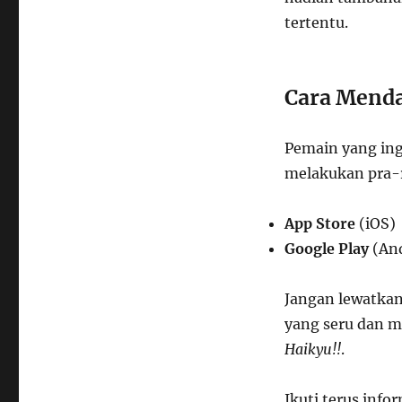
tertentu.
Cara Menda
Pemain yang in
melakukan pra-r
App Store
(iOS)
Google Play
(And
Jangan lewatkan
yang seru dan m
Haikyu!!
.
Ikuti terus inf