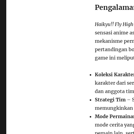
Pengalaman
Haikyu!! Fly High
sensasi anime as
mekanisme perm
pertandingan bo
game ini meliput
Koleksi Karakte
karakter dari ser
dan anggota tim
Strategi Tim
– S
memungkinkan p
Mode Permaina
mode cerita yan
pemain lain, ser