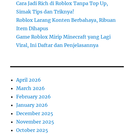
Cara Jadi Rich di Roblox Tanpa Top Up,
Simak Tips dan Triknya!
Roblox Larang Konten Berbahaya, Ribuan
Item Dihapus
Game Roblox Mirip Minecraft yang Lagi
Viral, Ini Daftar dan Penjelasannya
April 2026
March 2026
February 2026
January 2026
December 2025
November 2025
October 2025