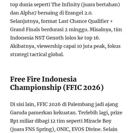
top dunia seperti The Infinity (juara bertahan)
dan Alpha7 bersaing di Erangel 2.0.
Selanjutnya, format Last Chance Qualifier +
Grand Finals berdurasi 2 minggu. Misalnya, tim
Indonesia NST Genoth lolos ke top 16.
Akibatnya, viewership capai 10 juta peak, fokus
strategi tactical global.
Free Fire Indonesia
Championship (FFIC 2026)
Di sisi lain, FFIC 2026 di Palembang jadi ajang
Garuda pamerkan kekuatan. Terlebih lagi, prize
Rp1 miliar dibagi 12 tim seperti Miracle Boy
(juara FNS Spring), ONIC, EVOS Divine. Selain