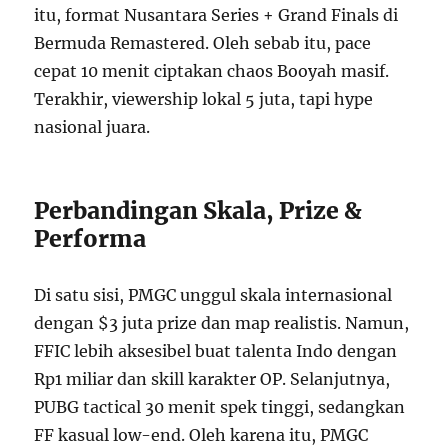
itu, format Nusantara Series + Grand Finals di
Bermuda Remastered. Oleh sebab itu, pace
cepat 10 menit ciptakan chaos Booyah masif.
Terakhir, viewership lokal 5 juta, tapi hype
nasional juara.
Perbandingan Skala, Prize &
Performa
Di satu sisi, PMGC unggul skala internasional
dengan $3 juta prize dan map realistis. Namun,
FFIC lebih aksesibel buat talenta Indo dengan
Rp1 miliar dan skill karakter OP. Selanjutnya,
PUBG tactical 30 menit spek tinggi, sedangkan
FF kasual low-end. Oleh karena itu, PMGC