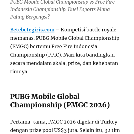
PUBG Mobile Global Championship vs Free Fire
Indonesia Championship: Duel Esports Mana
Paling Bergengsi?
Betebetegiris.com
– Kompetisi battle royale
memanas. PUBG Mobile Global Championship
(PMGC) bertemu Free Fire Indonesia
Championship (FFIC). Mari kita bandingkan
secara mendalam skala, prize, dan kehebatan
timnya.
PUBG Mobile Global
Championship (PMGC 2026)
Pertama-tama, PMGC 2026 digelar di Turkey
dengan prize pool US$3 juta. Selain itu, 32 tim