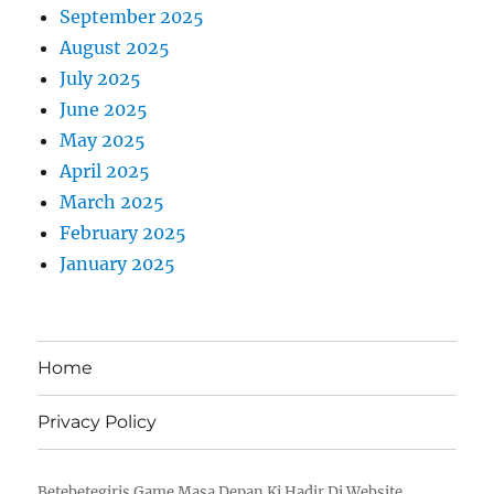
September 2025
August 2025
July 2025
June 2025
May 2025
April 2025
March 2025
February 2025
January 2025
Home
Privacy Policy
Betebetegiris Game Masa Depan Ki Hadir Di Website