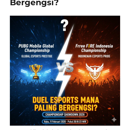
Bergengsi?