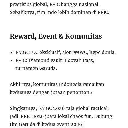
prestisius global, FFIC bangga nasional.
Sebaliknya, tim Indo lebih dominan di FFIC.
Reward, Event & Komunitas
PMGC: UC eksklusif, slot PMWC, hype dunia.
FFIC: Diamond vault, Booyah Pass,
turnamen Garuda.
Akhirnya, komunitas Indonesia ramaikan
keduanya dengan jutaan penonton.\
Singkatnya, PMGC 2026 raja global tactical.
Jadi, FFIC 2026 juara lokal chaos fun. Dukung
tim Garuda di kedua event 2026!