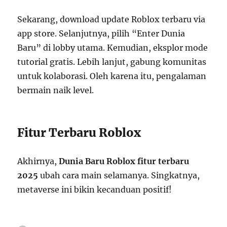
Sekarang, download update Roblox terbaru via
app store. Selanjutnya, pilih “Enter Dunia
Baru” di lobby utama. Kemudian, eksplor mode
tutorial gratis. Lebih lanjut, gabung komunitas
untuk kolaborasi. Oleh karena itu, pengalaman
bermain naik level.
Fitur Terbaru Roblox
Akhirnya,
Dunia Baru Roblox fitur terbaru
2025
ubah cara main selamanya. Singkatnya,
metaverse ini bikin kecanduan positif!