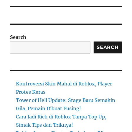
Search
SEARCH
Kontroversi Skin Mahal di Roblox, Player
Protes Keras
Tower of Hell Update: Stage Baru Semakin
Gila, Pemain Dibuat Pusing!
Cara Jadi Rich di Roblox Tanpa Top Up,
Simak Tips dan Triknya!