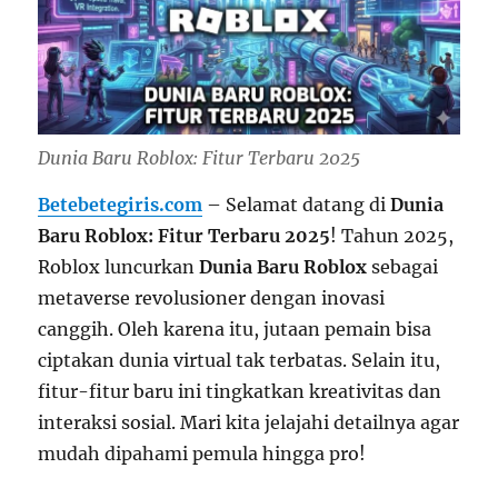
Dunia Baru Roblox: Fitur Terbaru 2025
Betebetegiris.com
– Selamat datang di
Dunia
Baru Roblox: Fitur Terbaru 2025
! Tahun 2025,
Roblox luncurkan
Dunia Baru Roblox
sebagai
metaverse revolusioner dengan inovasi
canggih. Oleh karena itu, jutaan pemain bisa
ciptakan dunia virtual tak terbatas. Selain itu,
fitur-fitur baru ini tingkatkan kreativitas dan
interaksi sosial. Mari kita jelajahi detailnya agar
mudah dipahami pemula hingga pro!