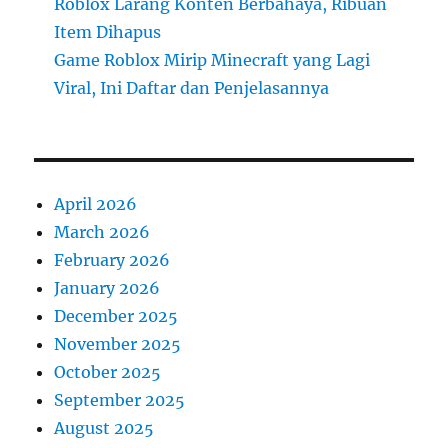
Roblox Larang Konten Berbahaya, Ribuan
Item Dihapus
Game Roblox Mirip Minecraft yang Lagi
Viral, Ini Daftar dan Penjelasannya
April 2026
March 2026
February 2026
January 2026
December 2025
November 2025
October 2025
September 2025
August 2025