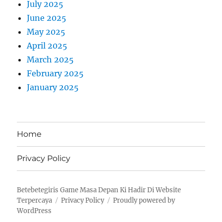
July 2025
June 2025
May 2025
April 2025
March 2025
February 2025
January 2025
Home
Privacy Policy
Betebetegiris Game Masa Depan Ki Hadir Di Website
Terpercaya
Privacy Policy
Proudly powered by
WordPress