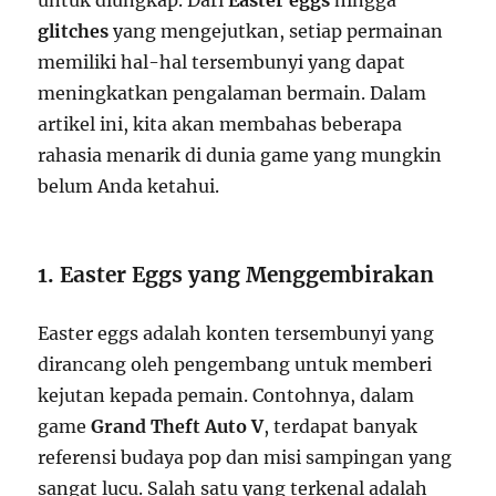
glitches
yang mengejutkan, setiap permainan
memiliki hal-hal tersembunyi yang dapat
meningkatkan pengalaman bermain. Dalam
artikel ini, kita akan membahas beberapa
rahasia menarik di dunia game yang mungkin
belum Anda ketahui.
1. Easter Eggs yang Menggembirakan
Easter eggs adalah konten tersembunyi yang
dirancang oleh pengembang untuk memberi
kejutan kepada pemain. Contohnya, dalam
game
Grand Theft Auto V
, terdapat banyak
referensi budaya pop dan misi sampingan yang
sangat lucu. Salah satu yang terkenal adalah