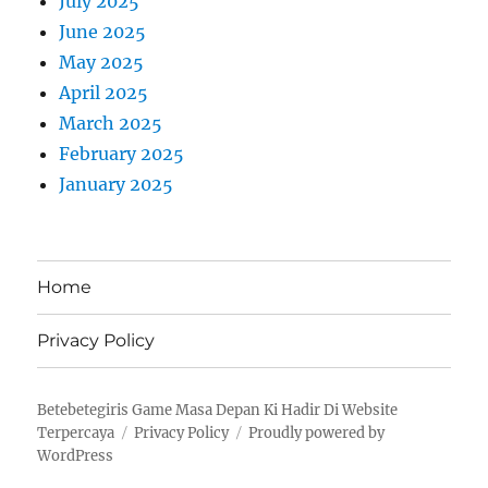
July 2025
June 2025
May 2025
April 2025
March 2025
February 2025
January 2025
Home
Privacy Policy
Betebetegiris Game Masa Depan Ki Hadir Di Website
Terpercaya
Privacy Policy
Proudly powered by
WordPress