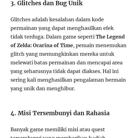
3. Glitches dan Bug Unik
Glitches adalah kesalahan dalam kode
permainan yang dapat menghasilkan efek
tidak terduga. Dalam game seperti
The Legend
of Zelda: Ocarina of Time
, pemain menemukan
glitch yang memungkinkan mereka untuk
melewati batas permainan dan mencapai area
yang seharusnya tidak dapat diakses. Hal ini
sering kali menghasilkan pengalaman bermain
yang unik dan menghibur.
4. Misi Tersembunyi dan Rahasia
Banyak game memiliki misi atau quest
tersembunyi yang memberikan hadiah