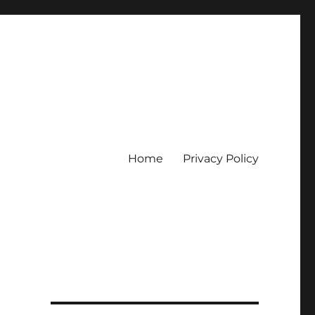
Home
Privacy Policy
erpercaya