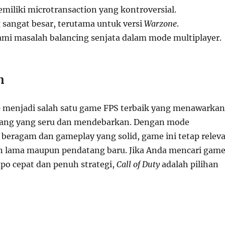
miliki microtransaction yang kontroversial.
g sangat besar, terutama untuk versi
Warzone
.
i masalah balancing senjata dalam mode multiplayer.
n
 menjadi salah satu game FPS terbaik yang menawarkan
ang yang seru dan mendebarkan. Dengan mode
beragam dan gameplay yang solid, game ini tetap relev
n lama maupun pendatang baru. Jika Anda mencari gam
po cepat dan penuh strategi,
Call of Duty
adalah pilihan