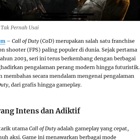
 Tak Pernah Usai
om
–
Call of Duty
(CoD) merupakan salah satu franchise
n shooter (FPS) paling populer di dunia. Sejak pertama
a tahun 2003, seri ini terus berkembang dengan berbagai
hadirkan pengalaman perang modern hingga futuristik.
 akan membahas secara mendalam mengenai pengalaman
Duty
, dari grafis hingga gameplay.
ang Intens dan Adiktif
 tarik utama
Call of Duty
adalah gameplay yang cepat,
nuh aksi. Game ini menawarkan berbagai mode