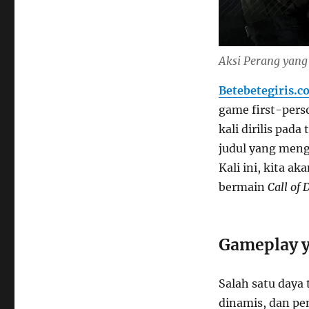
Aksi Perang yang
Betebetegiris.c
game first-perso
kali dirilis pad
judul yang meng
Kali ini, kita
bermain
Call of 
Gameplay y
Salah satu daya
dinamis, dan pe