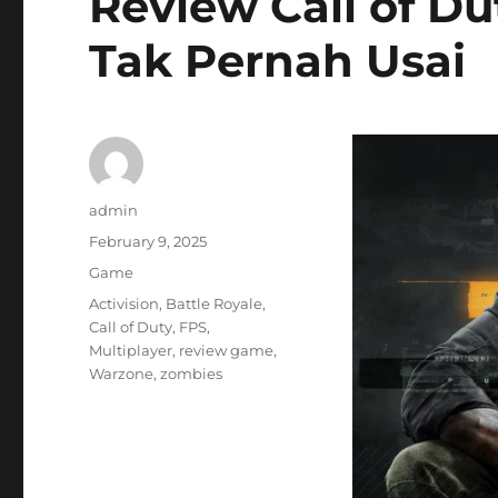
Review Call of Du
Tak Pernah Usai
Author
admin
Posted
February 9, 2025
on
Categories
Game
Tags
Activision
,
Battle Royale
,
Call of Duty
,
FPS
,
Multiplayer
,
review game
,
Warzone
,
zombies