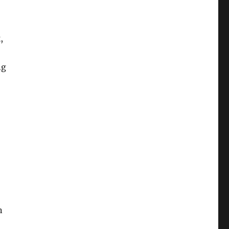
,
ng
n