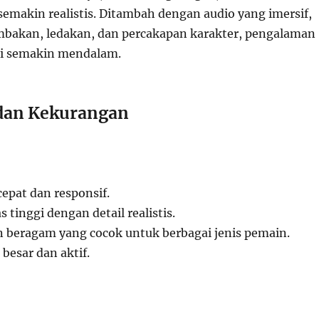
semakin realistis. Ditambah dengan audio yang imersif,
embakan, ledakan, dan percakapan karakter, pengalaman
i semakin mendalam.
dan Kekurangan
epat dan responsif.
s tinggi dengan detail realistis.
beragam yang cocok untuk berbagai jenis pemain.
besar dan aktif.