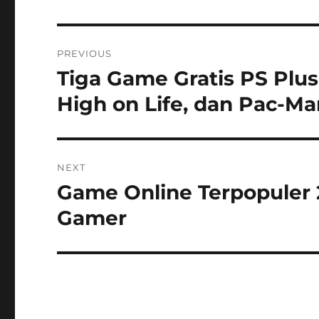
Post
PREVIOUS
navigation
Tiga Game Gratis PS Plus
Previous
post:
High on Life, dan Pac-Ma
NEXT
Game Online Terpopuler 2
Next
post:
Gamer