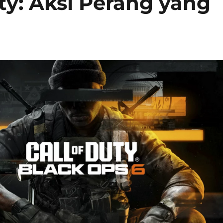
ty: Aksi Perang yang