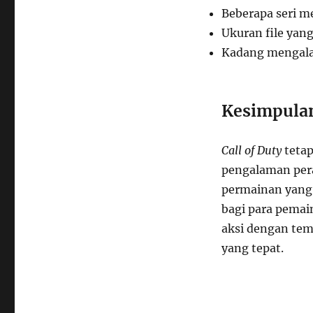
Beberapa seri me
Ukuran file yan
Kadang mengalam
Kesimpula
Call of Duty
tetap
pengalaman per
permainan yang 
bagi para pemai
aksi dengan tem
yang tepat.