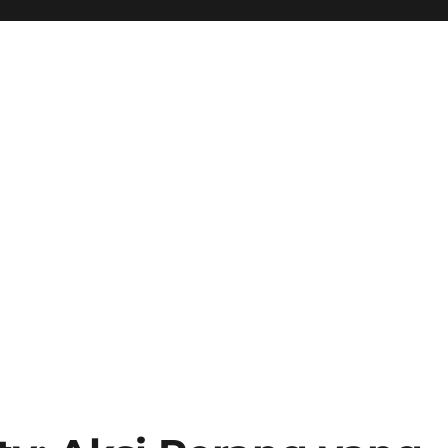
 Depan Ki Hadir Di Website T