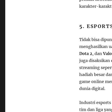
karakter-karakt
5.
ESPORTS
Tidak bisa dipun
menghasilkan ua
Dota 2
, dan
Valo
juga disaksikan
streaming seper
hadiah besar da
game online men
dunia digital.
Industri esport
tim dan liga yan