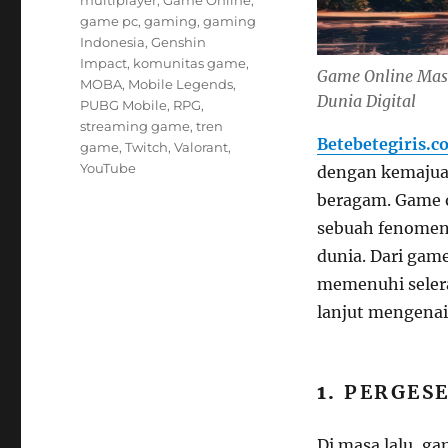
multiplayer
,
Game Online
,
game pc
,
gaming
,
gaming
Indonesia
,
Genshin
Impact
,
komunitas game
,
Game Online Masa
MOBA
,
Mobile Legends
,
Dunia Digital
PUBG Mobile
,
RPG
,
streaming game
,
tren
Betebetegiris.c
game
,
Twitch
,
Valorant
,
YouTube
dengan kemajua
beragam. Game o
sebuah fenomen
dunia. Dari gam
memenuhi selera
lanjut mengenai
1.
PERGESE
Di masa lalu, ga