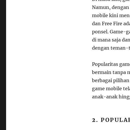
Namun, dengan 
mobile kini men
dan Free Fire a
ponsel. Game-g
di mana saja d
dengan teman-te
Popularitas gam
bermain tanpa 
berbagai pilihan
game mobile tel
anak-anak hing
2.
POPULA