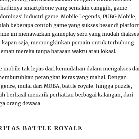
hadirnya smartphone yang semakin canggih, game
dominasi industri game. Mobile Legends, PUBG Mobile,
dalah beberapa contoh game yang sukses besar di platfor
ame ini menawarkan gameplay seru yang mudah diakses
an kapan saja, memungkinkan pemain untuk terhubung
man mereka tanpa batasan waktu atau lokasi.
e mobile tak lepas dari kemudahan dalam mengakses da
membutuhkan perangkat keras yang mahal. Dengan
 genre, mulai dari MOBA, battle royale, hingga puzzle,
ah berhasil menarik perhatian berbagai kalangan, dari
ga orang dewasa.
RITAS BATTLE ROYALE