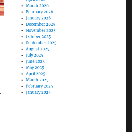
March 2026
February 2026
January 2026
g
December 2025
November 2025
October 2025
September 2025
August 2025
July 2025
June 2025
May 2025
April 2025
March 2025
February 2025
.
January 2025