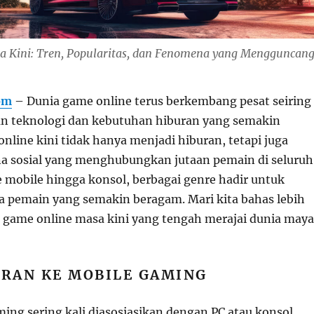
 Kini: Tren, Popularitas, dan Fenomena yang Mengguncan
om
– Dunia game online terus berkembang pesat seiring
n teknologi dan kebutuhan hiburan yang semakin
nline kini tidak hanya menjadi hiburan, tetapi juga
a sosial yang menghubungkan jutaan pemain di seluruh
e mobile hingga konsol, berbagai genre hadir untuk
 pemain yang semakin beragam. Mari kita bahas lebih
 game online masa kini yang tengah merajai dunia maya
RAN KE MOBILE GAMING
ming sering kali diasosiasikan dengan PC atau konsol.