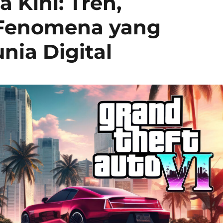
 Kini: Tren,
n Fenomena yang
ia Digital